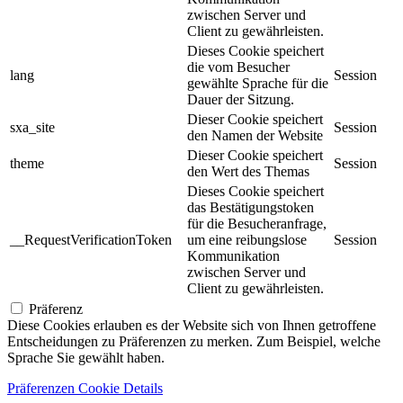
zwischen Server und
Client zu gewährleisten.
Dieses Cookie speichert
die vom Besucher
lang
Session
gewählte Sprache für die
Dauer der Sitzung.
Dieser Cookie speichert
sxa_site
Session
den Namen der Website
Dieser Cookie speichert
theme
Session
den Wert des Themas
Dieses Cookie speichert
das Bestätigungstoken
für die Besucheranfrage,
__RequestVerificationToken
um eine reibungslose
Session
Kommunikation
zwischen Server und
Client zu gewährleisten.
Präferenz
Diese Cookies erlauben es der Website sich von Ihnen getroffene
Entscheidungen zu Präferenzen zu merken. Zum Beispiel, welche
Sprache Sie gewählt haben.
Präferenzen Cookie Details