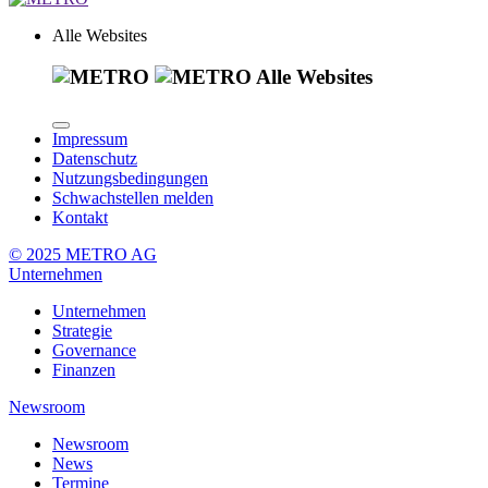
Alle Websites
Alle Websites
Impressum
Datenschutz
Nutzungsbedingungen
Schwachstellen melden
Kontakt
© 2025 METRO AG
Unternehmen
Unternehmen
Strategie
Governance
Finanzen
Newsroom
Newsroom
News
Termine