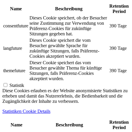
Retention
Name
Beschreibung
Period
Dieses Cookie speichert, ob der Besucher
seine Zustimmung zur Verwendung von
consentfuture
390 Tage
Präferenz-Cookies für zukünftige
Sitzungen gegeben hat.
Dieses Cookie speichert die vom
Besucher gewählte Sprache für
langfuture
390 Tage
zukünftige Sitzungen, falls Präferenz-
Cookies akzeptiert wurden.
Dieser Cookie speichert das vom
Besucher gewählte Thema für künftige
themefuture
390 Tage
Sitzungen, falls Präferenz-Cookies
akzeptiert wurden.
Statistik
Diese Cookies erlauben es der Website anonymisierte Statistiken zu
erheben und damit das Nutzererlebnis, die Bedienbarkeit und die
Zugänglichkeit der Inhalte zu verbessern.
Statistiken Cookie Details
Retention
Name
Beschreibung
Period