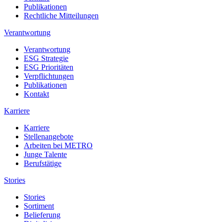
Publikationen
Rechtliche Mitteilungen
Verantwortung
Verantwortung
ESG Strategie
ESG Prioritäten
Verpflichtungen
Publikationen
Kontakt
Karriere
Karriere
Stellenangebote
Arbeiten bei METRO
Junge Talente
Berufstätige
Stories
Stories
Sortiment
Belieferung