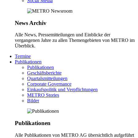
Social Media
News Archiv
Alle News, Pressemitteilungen und Einblicke der
vergangenen Jahre zu allen Themengebieten von METRO im
Überblick.
Termine
Publikationen
Publikationen
Geschäftsberichte
Quartalsmitteilungen
Corporate Governance
Einkaufspolitik und Verpflichtungen
METRO Stories
Bilder
Publikationen
Alle Publikationen von METRO AG übersichtlich aufgeführt