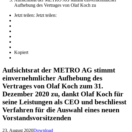
Aufhebung des Vertrages von Olaf Koch zu
Jetzt teilen:
Jetzt teilen:
Kopiert
Aufsichtsrat der METRO AG stimmt
einvernehmlicher Aufhebung des
Vertrages von Olaf Koch zum 31.
Dezember 2020 zu, dankt Olaf Koch für
seine Leistungen als CEO und beschliesst
Verfahren für die Auswahl eines neuen
Vorstandsvorsitzenden
23. August 2020
Download