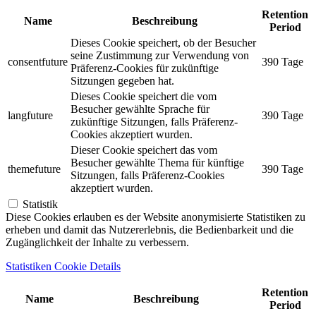
Retention
Name
Beschreibung
Period
Dieses Cookie speichert, ob der Besucher
seine Zustimmung zur Verwendung von
consentfuture
390 Tage
Präferenz-Cookies für zukünftige
Sitzungen gegeben hat.
Dieses Cookie speichert die vom
Besucher gewählte Sprache für
langfuture
390 Tage
zukünftige Sitzungen, falls Präferenz-
Cookies akzeptiert wurden.
Dieser Cookie speichert das vom
Besucher gewählte Thema für künftige
themefuture
390 Tage
Sitzungen, falls Präferenz-Cookies
akzeptiert wurden.
Statistik
Diese Cookies erlauben es der Website anonymisierte Statistiken zu
erheben und damit das Nutzererlebnis, die Bedienbarkeit und die
Zugänglichkeit der Inhalte zu verbessern.
Statistiken Cookie Details
Retention
Name
Beschreibung
Period