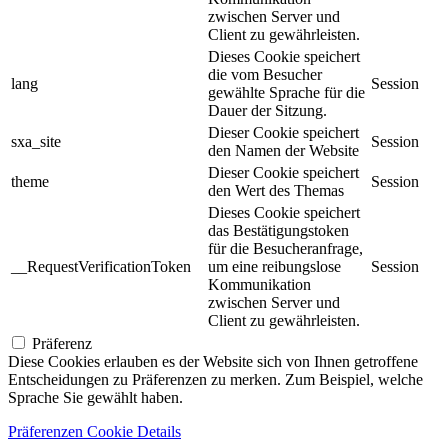
zwischen Server und
Client zu gewährleisten.
Dieses Cookie speichert
die vom Besucher
lang
Session
gewählte Sprache für die
Dauer der Sitzung.
Dieser Cookie speichert
sxa_site
Session
den Namen der Website
Dieser Cookie speichert
theme
Session
den Wert des Themas
Dieses Cookie speichert
das Bestätigungstoken
für die Besucheranfrage,
__RequestVerificationToken
um eine reibungslose
Session
Kommunikation
zwischen Server und
Client zu gewährleisten.
Präferenz
Diese Cookies erlauben es der Website sich von Ihnen getroffene
Entscheidungen zu Präferenzen zu merken. Zum Beispiel, welche
Sprache Sie gewählt haben.
Präferenzen Cookie Details