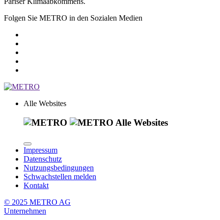
Pariser Klimaabkommens.
Folgen Sie METRO in den Sozialen Medien
Alle Websites
Alle Websites
Impressum
Datenschutz
Nutzungsbedingungen
Schwachstellen melden
Kontakt
© 2025 METRO AG
Unternehmen