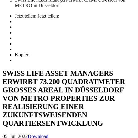
METRO in Düsseldorf
Jetzt teilen:
Jetzt teilen:
Kopiert
SWISS LIFE ASSET MANAGERS
ERWIRBT 73.200 QUADRATMETER
GROSSES AREAL IN DÜSSELDORF
VON METRO PROPERTIES ZUR
REALISIERUNG EINER
ZUKUNFTSWEISENDEN
QUARTIERSENTWICKLUNG
05. Juli 2022
Download