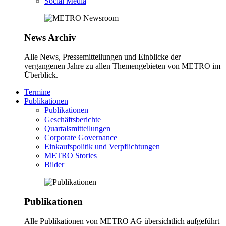
Social Media
News Archiv
Alle News, Pressemitteilungen und Einblicke der
vergangenen Jahre zu allen Themengebieten von METRO im
Überblick.
Termine
Publikationen
Publikationen
Geschäftsberichte
Quartalsmitteilungen
Corporate Governance
Einkaufspolitik und Verpflichtungen
METRO Stories
Bilder
Publikationen
Alle Publikationen von METRO AG übersichtlich aufgeführt