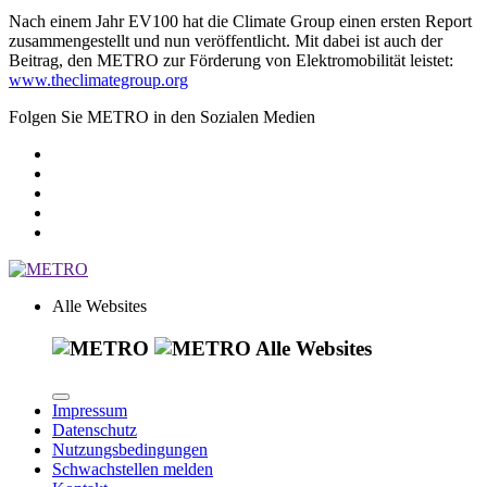
Nach einem Jahr EV100 hat die Climate Group einen ersten Report
zusammengestellt und nun veröffentlicht. Mit dabei ist auch der
Beitrag, den METRO zur Förderung von Elektromobilität leistet:
www.theclimategroup.org
Folgen Sie METRO in den Sozialen Medien
Alle Websites
Alle Websites
Impressum
Datenschutz
Nutzungsbedingungen
Schwachstellen melden