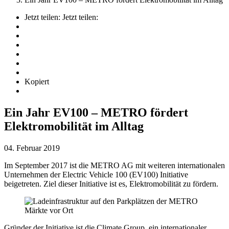
Jetzt teilen:
Jetzt teilen:
Kopiert
Ein Jahr EV100 – METRO fördert
Elektromobilität im Alltag
04. Februar 2019
Im September 2017 ist die METRO AG mit weiteren internationalen
Unternehmen der Electric Vehicle 100 (EV100) Initiative
beigetreten. Ziel dieser Initiative ist es, Elektromobilität zu fördern.
Gründer der Initiative ist die Climate Group, ein internationaler