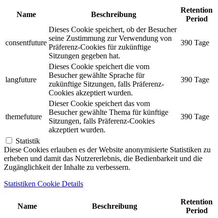
Retention
Name
Beschreibung
Period
Dieses Cookie speichert, ob der Besucher
seine Zustimmung zur Verwendung von
consentfuture
390 Tage
Präferenz-Cookies für zukünftige
Sitzungen gegeben hat.
Dieses Cookie speichert die vom
Besucher gewählte Sprache für
langfuture
390 Tage
zukünftige Sitzungen, falls Präferenz-
Cookies akzeptiert wurden.
Dieser Cookie speichert das vom
Besucher gewählte Thema für künftige
themefuture
390 Tage
Sitzungen, falls Präferenz-Cookies
akzeptiert wurden.
Statistik
Diese Cookies erlauben es der Website anonymisierte Statistiken zu
erheben und damit das Nutzererlebnis, die Bedienbarkeit und die
Zugänglichkeit der Inhalte zu verbessern.
Statistiken Cookie Details
Retention
Name
Beschreibung
Period