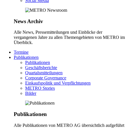
Social Media
News Archiv
Alle News, Pressemitteilungen und Einblicke der
vergangenen Jahre zu allen Themengebieten von METRO im
Überblick.
Termine
Publikationen
Publikationen
Geschäftsberichte
Quartalsmitteilungen
Corporate Governance
Einkaufspolitik und Verpflichtungen
METRO Stories
Bilder
Publikationen
Alle Publikationen von METRO AG übersichtlich aufgeführt