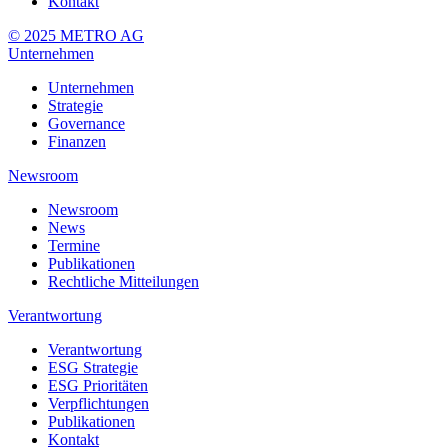
Kontakt
© 2025 METRO AG
Unternehmen
Unternehmen
Strategie
Governance
Finanzen
Newsroom
Newsroom
News
Termine
Publikationen
Rechtliche Mitteilungen
Verantwortung
Verantwortung
ESG Strategie
ESG Prioritäten
Verpflichtungen
Publikationen
Kontakt