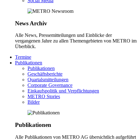
Social Media
News Archiv
Alle News, Pressemitteilungen und Einblicke der
vergangenen Jahre zu allen Themengebieten von METRO im
Überblick.
Termine
Publikationen
Publikationen
Geschäftsberichte
Quartalsmitteilungen
Corporate Governance
Einkaufspolitik und Verpflichtungen
METRO Stories
Bilder
Publikationen
Alle Publikationen von METRO AG übersichtlich aufgeführt