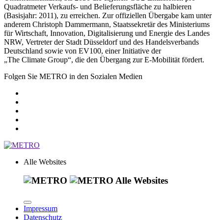
Quadratmeter Verkaufs- und Belieferungsfläche zu halbieren
(Basisjahr: 2011), zu erreichen. Zur offiziellen Übergabe kam unter
anderem Christoph Dammermann, Staatssekretär des Ministeriums
für Wirtschaft, Innovation, Digitalisierung und Energie des Landes
NRW, Vertreter der Stadt Düsseldorf und des Handelsverbands
Deutschland sowie von EV100, einer Initiative der
„The Climate Group“
, die den Übergang zur
E-Mobilität
fördert.
Folgen Sie METRO in den Sozialen Medien
Alle Websites
Alle Websites
Impressum
Datenschutz