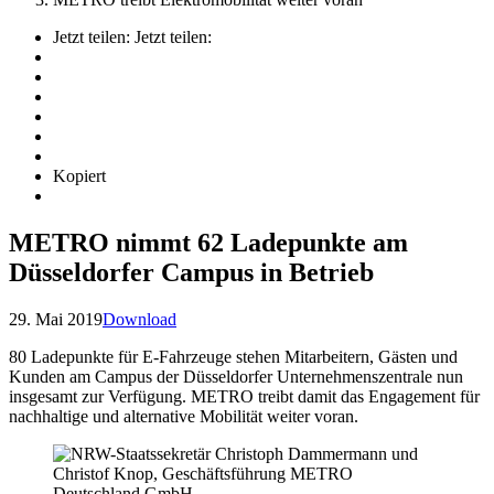
Jetzt teilen:
Jetzt teilen:
Kopiert
METRO nimmt 62 Ladepunkte am
Düsseldorfer Campus in Betrieb
29. Mai 2019
Download
80 Ladepunkte für E-Fahrzeuge stehen Mitarbeitern, Gästen und
Kunden am Campus der Düsseldorfer Unternehmenszentrale nun
insgesamt zur Verfügung. METRO treibt damit das Engagement für
nachhaltige und alternative Mobilität weiter voran.