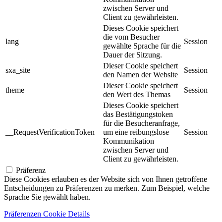
zwischen Server und
Client zu gewährleisten.
Dieses Cookie speichert
die vom Besucher
lang
Session
gewählte Sprache für die
Dauer der Sitzung.
Dieser Cookie speichert
sxa_site
Session
den Namen der Website
Dieser Cookie speichert
theme
Session
den Wert des Themas
Dieses Cookie speichert
das Bestätigungstoken
für die Besucheranfrage,
__RequestVerificationToken
um eine reibungslose
Session
Kommunikation
zwischen Server und
Client zu gewährleisten.
Präferenz
Diese Cookies erlauben es der Website sich von Ihnen getroffene
Entscheidungen zu Präferenzen zu merken. Zum Beispiel, welche
Sprache Sie gewählt haben.
Präferenzen Cookie Details