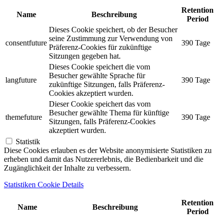
Retention
Name
Beschreibung
Period
Dieses Cookie speichert, ob der Besucher
seine Zustimmung zur Verwendung von
consentfuture
390 Tage
Präferenz-Cookies für zukünftige
Sitzungen gegeben hat.
Dieses Cookie speichert die vom
Besucher gewählte Sprache für
langfuture
390 Tage
zukünftige Sitzungen, falls Präferenz-
Cookies akzeptiert wurden.
Dieser Cookie speichert das vom
Besucher gewählte Thema für künftige
themefuture
390 Tage
Sitzungen, falls Präferenz-Cookies
akzeptiert wurden.
Statistik
Diese Cookies erlauben es der Website anonymisierte Statistiken zu
erheben und damit das Nutzererlebnis, die Bedienbarkeit und die
Zugänglichkeit der Inhalte zu verbessern.
Statistiken Cookie Details
Retention
Name
Beschreibung
Period