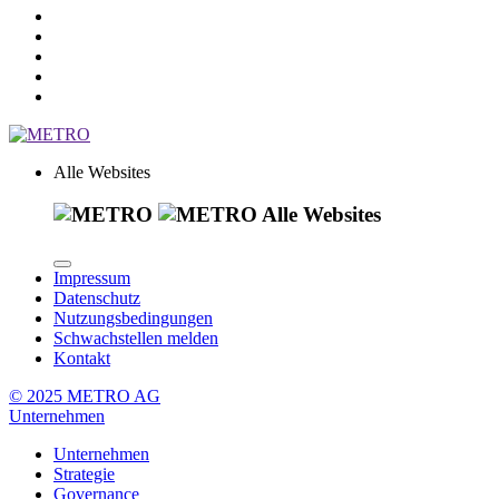
Alle Websites
Alle Websites
Impressum
Datenschutz
Nutzungsbedingungen
Schwachstellen melden
Kontakt
© 2025 METRO AG
Unternehmen
Unternehmen
Strategie
Governance