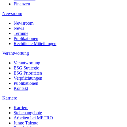
Finanzen
Newsroom
Newsroom
News
Termine
Publikationen
Rechtliche Mitteilungen
Verantwortung
Verantwortung
ESG Strategie
ESG Prioritäten
Verpflichtungen
Publikationen
Kontakt
Karriere
Karriere
Stellenangebote
Arbeiten bei METRO
Junge Talente