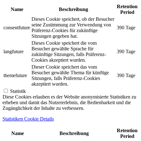
Retention
Name
Beschreibung
Period
Dieses Cookie speichert, ob der Besucher
seine Zustimmung zur Verwendung von
consentfuture
390 Tage
Präferenz-Cookies für zukünftige
Sitzungen gegeben hat.
Dieses Cookie speichert die vom
Besucher gewählte Sprache für
langfuture
390 Tage
zukünftige Sitzungen, falls Präferenz-
Cookies akzeptiert wurden.
Dieser Cookie speichert das vom
Besucher gewählte Thema für künftige
themefuture
390 Tage
Sitzungen, falls Präferenz-Cookies
akzeptiert wurden.
Statistik
Diese Cookies erlauben es der Website anonymisierte Statistiken zu
erheben und damit das Nutzererlebnis, die Bedienbarkeit und die
Zugänglichkeit der Inhalte zu verbessern.
Statistiken Cookie Details
Retention
Name
Beschreibung
Period