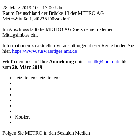
28. März 2019 10 – 13:00 Uhr
Raum Deutschland der Brücke 13 der METRO AG
Metro-Straße 1, 40235 Düsseldorf
Im Anschluss lädt die METRO AG Sie zu einem kleinen
Mittagsimbiss ein.
Informationen zu aktuellen Veranstaltungen dieser Reihe finden Sie
hier.
https://www.auswaertiges-amt.de
Wir freuen uns auf Ihre
Anmeldung
unter
politik@metro.de
bis
zum
20. März 2019
.
Jetzt teilen:
Jetzt teilen:
Kopiert
Folgen Sie METRO in den Sozialen Medien