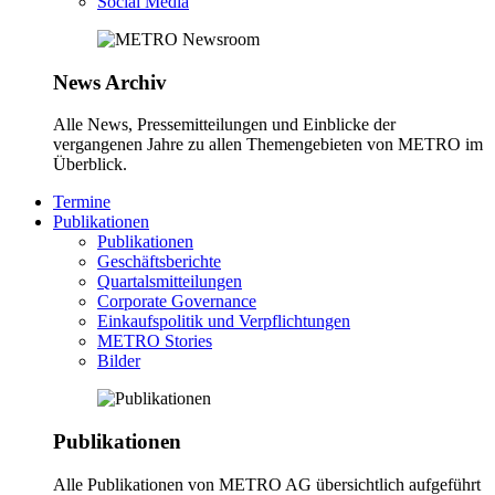
Social Media
News Archiv
Alle News, Pressemitteilungen und Einblicke der
vergangenen Jahre zu allen Themengebieten von METRO im
Überblick.
Termine
Publikationen
Publikationen
Geschäftsberichte
Quartalsmitteilungen
Corporate Governance
Einkaufspolitik und Verpflichtungen
METRO Stories
Bilder
Publikationen
Alle Publikationen von METRO AG übersichtlich aufgeführt