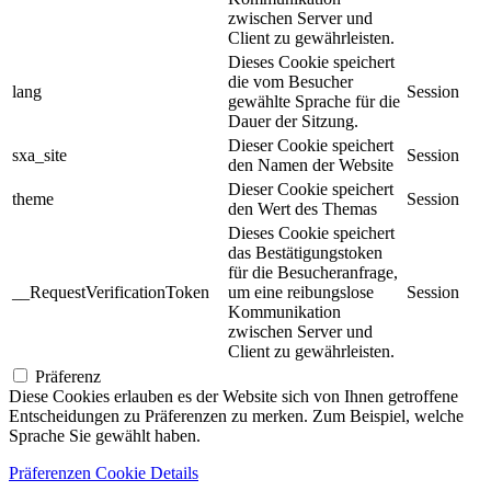
zwischen Server und
Client zu gewährleisten.
Dieses Cookie speichert
die vom Besucher
lang
Session
gewählte Sprache für die
Dauer der Sitzung.
Dieser Cookie speichert
sxa_site
Session
den Namen der Website
Dieser Cookie speichert
theme
Session
den Wert des Themas
Dieses Cookie speichert
das Bestätigungstoken
für die Besucheranfrage,
__RequestVerificationToken
um eine reibungslose
Session
Kommunikation
zwischen Server und
Client zu gewährleisten.
Präferenz
Diese Cookies erlauben es der Website sich von Ihnen getroffene
Entscheidungen zu Präferenzen zu merken. Zum Beispiel, welche
Sprache Sie gewählt haben.
Präferenzen Cookie Details