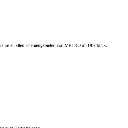
n Jahre zu allen Themengebieten von METRO im Überblick.