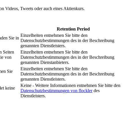
 von Videos, Tweets oder auch eines Aktienkurs.
Retention Period
Einzelheiten entnehmen Sie bitte den
nden Sie in
Datenschutzbestimmungen des in der Beschreibung
genannten Dienstleisters.
n Seiten
Einzelheiten entnehmen Sie bitte den
nie von
Datenschutzbestimmungen des in der Beschreibung
genannten Dienstanbieters.
Einzelheiten entnehmen Sie bitte den
men Sie
Datenschutzbestimmungen des in der Beschreibung
genannten Dienstleisters.
Keine - Weitere Informationen entnehmen Sie bitte den
et keine
Datenschutzbestimmungen von flockler
des
Dienstleisters.