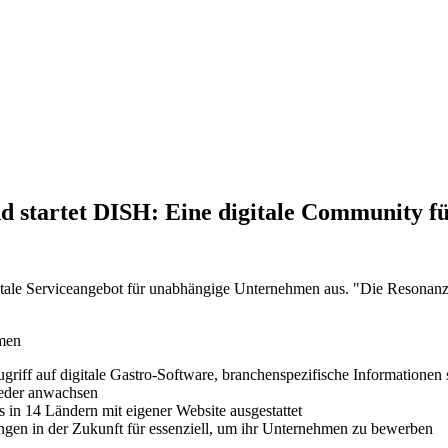
 startet DISH: Eine digitale Community 
tale Serviceangebot für unabhängige Unternehmen aus. "Die Resonanz 
iff auf digitale Gastro-Software, branchenspezifische Informationen 
ieder anwachsen
in 14 Ländern mit eigener Website ausgestattet
gen in der Zukunft für essenziell, um ihr Unternehmen zu bewerben