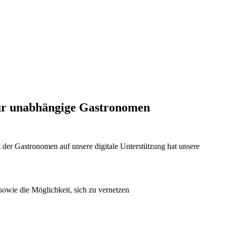
für unabhängige Gastronomen
der Gastronomen auf unsere digitale Unterstützung hat unsere
sowie die Möglichkeit, sich zu vernetzen