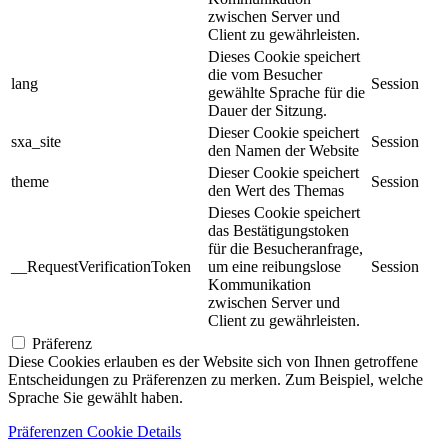
zwischen Server und
Client zu gewährleisten.
Dieses Cookie speichert
die vom Besucher
lang
Session
gewählte Sprache für die
Dauer der Sitzung.
Dieser Cookie speichert
sxa_site
Session
den Namen der Website
Dieser Cookie speichert
theme
Session
den Wert des Themas
Dieses Cookie speichert
das Bestätigungstoken
für die Besucheranfrage,
__RequestVerificationToken
um eine reibungslose
Session
Kommunikation
zwischen Server und
Client zu gewährleisten.
Präferenz
Diese Cookies erlauben es der Website sich von Ihnen getroffene
Entscheidungen zu Präferenzen zu merken. Zum Beispiel, welche
Sprache Sie gewählt haben.
Präferenzen Cookie Details