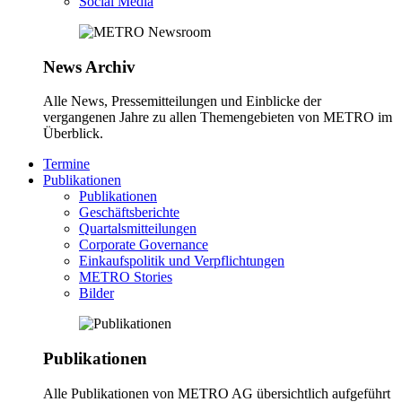
Social Media
News Archiv
Alle News, Pressemitteilungen und Einblicke der
vergangenen Jahre zu allen Themengebieten von METRO im
Überblick.
Termine
Publikationen
Publikationen
Geschäftsberichte
Quartalsmitteilungen
Corporate Governance
Einkaufspolitik und Verpflichtungen
METRO Stories
Bilder
Publikationen
Alle Publikationen von METRO AG übersichtlich aufgeführt