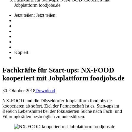
Jobplattform foodjobs.de
Jetzt teilen:
Jetzt teilen:
Kopiert
Fachkräfte für Start-ups: NX-FOOD
kooperiert mit Jobplattform foodjobs.de
30. Oktober 2018
Download
NX-FOOD und die Düsseldorfer Jobplattform foodjobs.de
kooperieren ab sofort. Ziel der Partnerschaft ist es, Start-ups im
Bereich Lebensmittel bei der fokussierten Suche nach Fach- und
Führungkräften bestmöglich zu unterstützen.