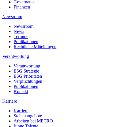
Governance
Finanzen
Newsroom
Newsroom
News
Termine
Publikationen
Rechtliche Mitteilungen
Verantwortung
Verantwortung
ESG Strategie
ESG Prioritäten
Verpflichtungen
Publikationen
Kontakt
Karriere
Karriere
Stellenangebote
Arbeiten bei METRO
Junge Talente