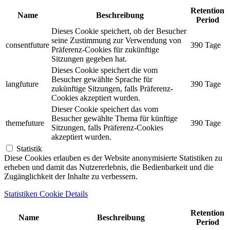
Retention
Name
Beschreibung
Period
Dieses Cookie speichert, ob der Besucher
seine Zustimmung zur Verwendung von
consentfuture
390 Tage
Präferenz-Cookies für zukünftige
Sitzungen gegeben hat.
Dieses Cookie speichert die vom
Besucher gewählte Sprache für
langfuture
390 Tage
zukünftige Sitzungen, falls Präferenz-
Cookies akzeptiert wurden.
Dieser Cookie speichert das vom
Besucher gewählte Thema für künftige
themefuture
390 Tage
Sitzungen, falls Präferenz-Cookies
akzeptiert wurden.
Statistik
Diese Cookies erlauben es der Website anonymisierte Statistiken zu
erheben und damit das Nutzererlebnis, die Bedienbarkeit und die
Zugänglichkeit der Inhalte zu verbessern.
Statistiken Cookie Details
Retention
Name
Beschreibung
Period