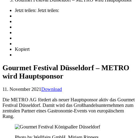
Jetzt teilen:
Jetzt teilen:
Kopiert
Gourmet Festival Düsseldorf – METRO
wird Hauptsponsor
11. November 2021
Download
Die METRO AG fördert als neuer Hauptsponsor aktiv das Gourmet
Festival Düsseldorf. Damit wird das Großhandelsunternehmen zum
zentralen Partner eines Gastronomie-Events von europäischem
Rang.
Photo by Wellfairs GmbH, Miriam Rippers