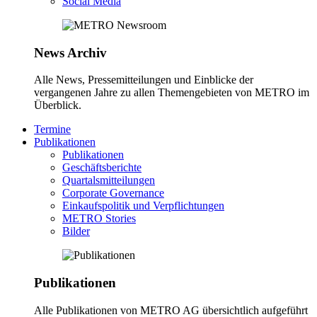
Social Media
News Archiv
Alle News, Pressemitteilungen und Einblicke der
vergangenen Jahre zu allen Themengebieten von METRO im
Überblick.
Termine
Publikationen
Publikationen
Geschäftsberichte
Quartalsmitteilungen
Corporate Governance
Einkaufspolitik und Verpflichtungen
METRO Stories
Bilder
Publikationen
Alle Publikationen von METRO AG übersichtlich aufgeführt