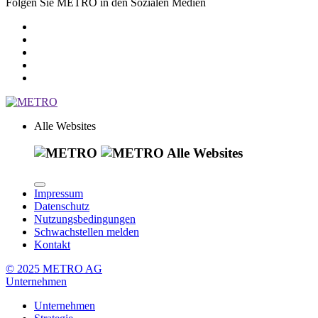
Folgen Sie METRO in den Sozialen Medien
Alle Websites
Alle Websites
Impressum
Datenschutz
Nutzungsbedingungen
Schwachstellen melden
Kontakt
© 2025 METRO AG
Unternehmen
Unternehmen