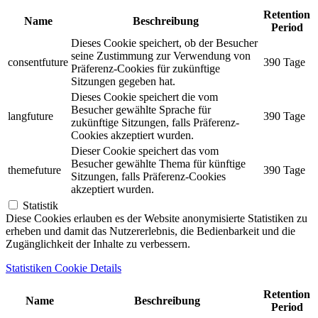
Retention
Name
Beschreibung
Period
Dieses Cookie speichert, ob der Besucher
seine Zustimmung zur Verwendung von
consentfuture
390 Tage
Präferenz-Cookies für zukünftige
Sitzungen gegeben hat.
Dieses Cookie speichert die vom
Besucher gewählte Sprache für
langfuture
390 Tage
zukünftige Sitzungen, falls Präferenz-
Cookies akzeptiert wurden.
Dieser Cookie speichert das vom
Besucher gewählte Thema für künftige
themefuture
390 Tage
Sitzungen, falls Präferenz-Cookies
akzeptiert wurden.
Statistik
Diese Cookies erlauben es der Website anonymisierte Statistiken zu
erheben und damit das Nutzererlebnis, die Bedienbarkeit und die
Zugänglichkeit der Inhalte zu verbessern.
Statistiken Cookie Details
Retention
Name
Beschreibung
Period