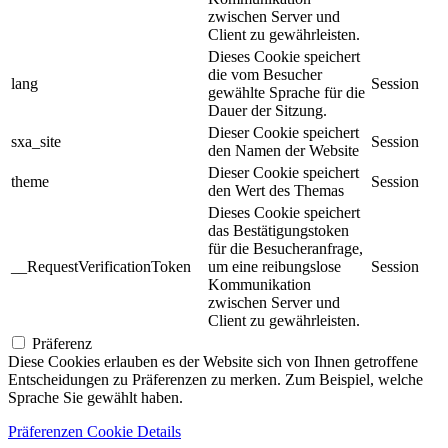
zwischen Server und
Client zu gewährleisten.
Dieses Cookie speichert
die vom Besucher
lang
Session
gewählte Sprache für die
Dauer der Sitzung.
Dieser Cookie speichert
sxa_site
Session
den Namen der Website
Dieser Cookie speichert
theme
Session
den Wert des Themas
Dieses Cookie speichert
das Bestätigungstoken
für die Besucheranfrage,
__RequestVerificationToken
um eine reibungslose
Session
Kommunikation
zwischen Server und
Client zu gewährleisten.
Präferenz
Diese Cookies erlauben es der Website sich von Ihnen getroffene
Entscheidungen zu Präferenzen zu merken. Zum Beispiel, welche
Sprache Sie gewählt haben.
Präferenzen Cookie Details