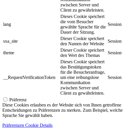
zwischen Server und
Client zu gewährleisten.
Dieses Cookie speichert
die vom Besucher
lang
Session
gewählte Sprache für die
Dauer der Sitzung.
Dieser Cookie speichert
sxa_site
Session
den Namen der Website
Dieser Cookie speichert
theme
Session
den Wert des Themas
Dieses Cookie speichert
das Bestätigungstoken
für die Besucheranfrage,
__RequestVerificationToken
um eine reibungslose
Session
Kommunikation
zwischen Server und
Client zu gewährleisten.
Präferenz
Diese Cookies erlauben es der Website sich von Ihnen getroffene
Entscheidungen zu Präferenzen zu merken. Zum Beispiel, welche
Sprache Sie gewählt haben.
Präferenzen Cookie Details