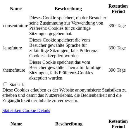
Retention
Name
Beschreibung
Period
Dieses Cookie speichert, ob der Besucher
seine Zustimmung zur Verwendung von
consentfuture
390 Tage
Präferenz-Cookies für zukünftige
Sitzungen gegeben hat.
Dieses Cookie speichert die vom
Besucher gewählte Sprache für
langfuture
390 Tage
zukünftige Sitzungen, falls Präferenz-
Cookies akzeptiert wurden.
Dieser Cookie speichert das vom
Besucher gewählte Thema für künftige
themefuture
390 Tage
Sitzungen, falls Präferenz-Cookies
akzeptiert wurden.
Statistik
Diese Cookies erlauben es der Website anonymisierte Statistiken zu
erheben und damit das Nutzererlebnis, die Bedienbarkeit und die
Zugänglichkeit der Inhalte zu verbessern.
Statistiken Cookie Details
Retention
Name
Beschreibung
Period