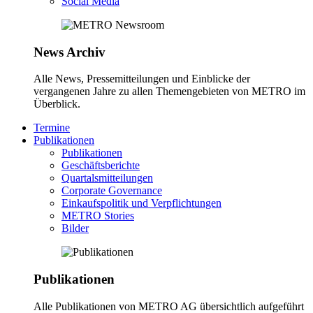
Social Media
News Archiv
Alle News, Pressemitteilungen und Einblicke der
vergangenen Jahre zu allen Themengebieten von METRO im
Überblick.
Termine
Publikationen
Publikationen
Geschäftsberichte
Quartalsmitteilungen
Corporate Governance
Einkaufspolitik und Verpflichtungen
METRO Stories
Bilder
Publikationen
Alle Publikationen von METRO AG übersichtlich aufgeführt