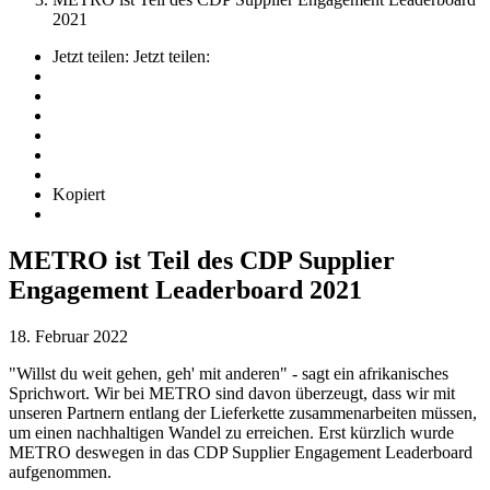
2021
Jetzt teilen:
Jetzt teilen:
Kopiert
METRO ist Teil des CDP Supplier
Engagement Leaderboard 2021
18. Februar 2022
"Willst du weit gehen, geh' mit anderen" - sagt ein afrikanisches
Sprichwort. Wir bei METRO sind davon überzeugt, dass wir mit
unseren Partnern entlang der Lieferkette zusammenarbeiten müssen,
um einen nachhaltigen Wandel zu erreichen. Erst kürzlich wurde
METRO deswegen in das CDP Supplier Engagement Leaderboard
aufgenommen.