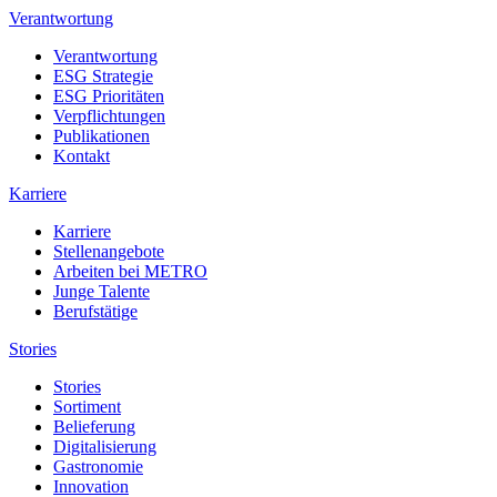
Verantwortung
Verantwortung
ESG Strategie
ESG Prioritäten
Verpflichtungen
Publikationen
Kontakt
Karriere
Karriere
Stellenangebote
Arbeiten bei METRO
Junge Talente
Berufstätige
Stories
Stories
Sortiment
Belieferung
Digitalisierung
Gastronomie
Innovation