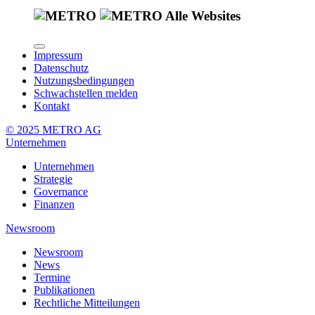
Alle Websites
Impressum
Datenschutz
Nutzungsbedingungen
Schwachstellen melden
Kontakt
© 2025 METRO AG
Unternehmen
Unternehmen
Strategie
Governance
Finanzen
Newsroom
Newsroom
News
Termine
Publikationen
Rechtliche Mitteilungen