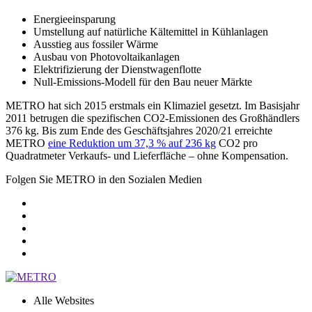
Energieeinsparung
Umstellung auf natürliche Kältemittel in Kühlanlagen
Ausstieg aus fossiler Wärme
Ausbau von Photovoltaikanlagen
Elektrifizierung der Dienstwagenflotte
Null-Emissions-Modell für den Bau neuer Märkte
METRO hat sich 2015 erstmals ein Klimaziel gesetzt. Im Basisjahr
2011 betrugen die spezifischen CO2-Emissionen des Großhändlers
376 kg. Bis zum Ende des Geschäftsjahres 2020/21 erreichte
METRO
eine Reduktion um 37,3 % auf 236 kg
CO2 pro
Quadratmeter Verkaufs- und Lieferfläche – ohne Kompensation.
Folgen Sie METRO in den Sozialen Medien
Alle Websites