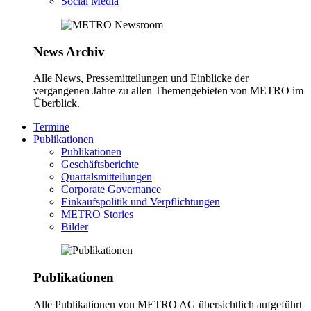
Social Media
News Archiv
Alle News, Pressemitteilungen und Einblicke der
vergangenen Jahre zu allen Themengebieten von METRO im
Überblick.
Termine
Publikationen
Publikationen
Geschäftsberichte
Quartalsmitteilungen
Corporate Governance
Einkaufspolitik und Verpflichtungen
METRO Stories
Bilder
Publikationen
Alle Publikationen von METRO AG übersichtlich aufgeführt