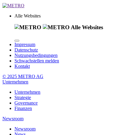
Alle Websites
Alle Websites
Impressum
Datenschutz
Nutzungsbedingungen
Schwachstellen melden
Kontakt
© 2025 METRO AG
Unternehmen
Unternehmen
Strategie
Governance
Finanzen
Newsroom
Newsroom
News