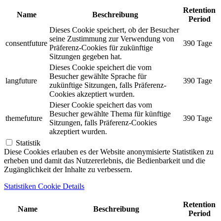
Retention
Name
Beschreibung
Period
Dieses Cookie speichert, ob der Besucher
seine Zustimmung zur Verwendung von
consentfuture
390 Tage
Präferenz-Cookies für zukünftige
Sitzungen gegeben hat.
Dieses Cookie speichert die vom
Besucher gewählte Sprache für
langfuture
390 Tage
zukünftige Sitzungen, falls Präferenz-
Cookies akzeptiert wurden.
Dieser Cookie speichert das vom
Besucher gewählte Thema für künftige
themefuture
390 Tage
Sitzungen, falls Präferenz-Cookies
akzeptiert wurden.
Statistik
Diese Cookies erlauben es der Website anonymisierte Statistiken zu
erheben und damit das Nutzererlebnis, die Bedienbarkeit und die
Zugänglichkeit der Inhalte zu verbessern.
Statistiken Cookie Details
Retention
Name
Beschreibung
Period