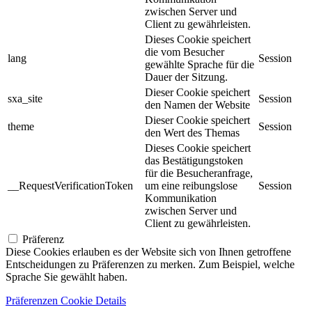
zwischen Server und
Client zu gewährleisten.
Dieses Cookie speichert
die vom Besucher
lang
Session
gewählte Sprache für die
Dauer der Sitzung.
Dieser Cookie speichert
sxa_site
Session
den Namen der Website
Dieser Cookie speichert
theme
Session
den Wert des Themas
Dieses Cookie speichert
das Bestätigungstoken
für die Besucheranfrage,
__RequestVerificationToken
um eine reibungslose
Session
Kommunikation
zwischen Server und
Client zu gewährleisten.
Präferenz
Diese Cookies erlauben es der Website sich von Ihnen getroffene
Entscheidungen zu Präferenzen zu merken. Zum Beispiel, welche
Sprache Sie gewählt haben.
Präferenzen Cookie Details