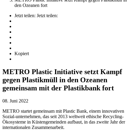
den Ozeanen fort
Jetzt teilen:
Jetzt teilen:
Kopiert
METRO Plastic Initiative setzt Kampf
gegen Plastikmüll in den Ozeanen
gemeinsam mit der Plastikbank fort
08. Juni 2022
METRO startet gemeinsam mit Plastic Bank, einem innovativen
Sozial-unternehmen, das seit 2013 weltweit ethische Recycling-
Ökosysteme in Küstengemeinden aufbaut, in das zweite Jahr der
internationalen Zusammenarbeit.