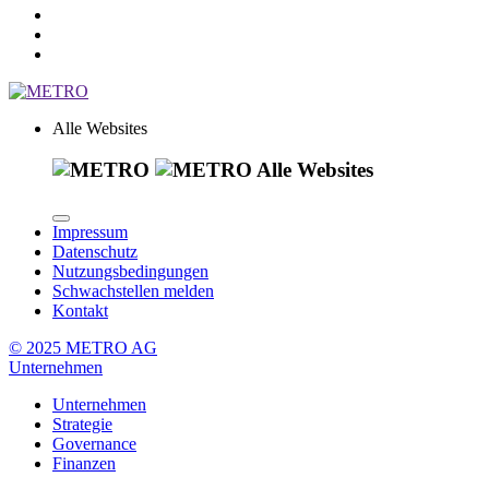
Alle Websites
Alle Websites
Impressum
Datenschutz
Nutzungsbedingungen
Schwachstellen melden
Kontakt
© 2025 METRO AG
Unternehmen
Unternehmen
Strategie
Governance
Finanzen