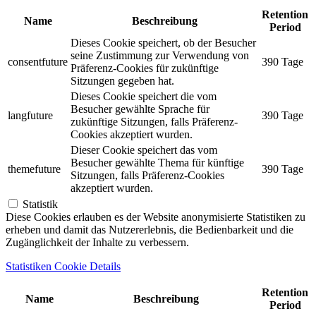
Retention
Name
Beschreibung
Period
Dieses Cookie speichert, ob der Besucher
seine Zustimmung zur Verwendung von
consentfuture
390 Tage
Präferenz-Cookies für zukünftige
Sitzungen gegeben hat.
Dieses Cookie speichert die vom
Besucher gewählte Sprache für
langfuture
390 Tage
zukünftige Sitzungen, falls Präferenz-
Cookies akzeptiert wurden.
Dieser Cookie speichert das vom
Besucher gewählte Thema für künftige
themefuture
390 Tage
Sitzungen, falls Präferenz-Cookies
akzeptiert wurden.
Statistik
Diese Cookies erlauben es der Website anonymisierte Statistiken zu
erheben und damit das Nutzererlebnis, die Bedienbarkeit und die
Zugänglichkeit der Inhalte zu verbessern.
Statistiken Cookie Details
Retention
Name
Beschreibung
Period