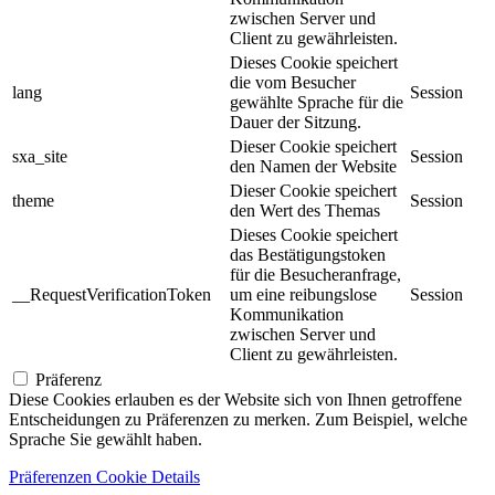
zwischen Server und
Client zu gewährleisten.
Dieses Cookie speichert
die vom Besucher
lang
Session
gewählte Sprache für die
Dauer der Sitzung.
Dieser Cookie speichert
sxa_site
Session
den Namen der Website
Dieser Cookie speichert
theme
Session
den Wert des Themas
Dieses Cookie speichert
das Bestätigungstoken
für die Besucheranfrage,
__RequestVerificationToken
um eine reibungslose
Session
Kommunikation
zwischen Server und
Client zu gewährleisten.
Präferenz
Diese Cookies erlauben es der Website sich von Ihnen getroffene
Entscheidungen zu Präferenzen zu merken. Zum Beispiel, welche
Sprache Sie gewählt haben.
Präferenzen Cookie Details