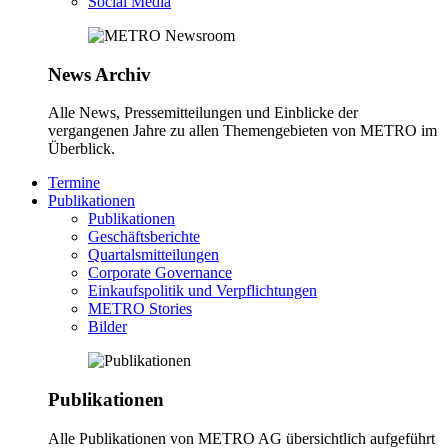
Social Media
News Archiv
Alle News, Pressemitteilungen und Einblicke der
vergangenen Jahre zu allen Themengebieten von METRO im
Überblick.
Termine
Publikationen
Publikationen
Geschäftsberichte
Quartalsmitteilungen
Corporate Governance
Einkaufspolitik und Verpflichtungen
METRO Stories
Bilder
Publikationen
Alle Publikationen von METRO AG übersichtlich aufgeführt