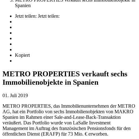
Spanien
Jetzt teilen:
Jetzt teilen:
Kopiert
METRO PROPERTIES verkauft sechs
Immobilienobjekte in Spanien
01. Juli 2019
METRO PROPERTIES, das Immobilienunternehmen der METRO
AG, hat ein Portfolio von sechs Immobilienobjekten von MAKRO
Spanien im Rahmen einer Sale-and-Lease-Back-Transaktion
veräußert. Das Portfolio wurde von LaSalle Investment
Management im Auftrag des französischen Pensionsfonds für den
öffentlichen Dienst (ERAFP) für 73 Mio. € erworben.