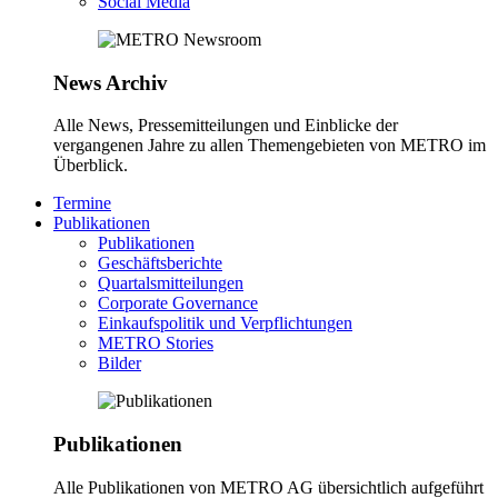
Social Media
News Archiv
Alle News, Pressemitteilungen und Einblicke der
vergangenen Jahre zu allen Themengebieten von METRO im
Überblick.
Termine
Publikationen
Publikationen
Geschäftsberichte
Quartalsmitteilungen
Corporate Governance
Einkaufspolitik und Verpflichtungen
METRO Stories
Bilder
Publikationen
Alle Publikationen von METRO AG übersichtlich aufgeführt