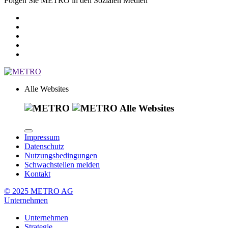
Folgen Sie METRO in den Sozialen Medien
Alle Websites
Alle Websites
Impressum
Datenschutz
Nutzungsbedingungen
Schwachstellen melden
Kontakt
© 2025 METRO AG
Unternehmen
Unternehmen
Strategie