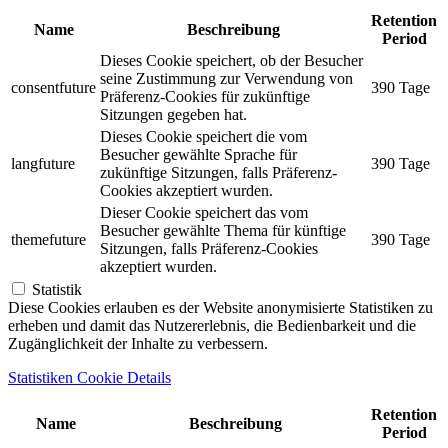
Retention
Name
Beschreibung
Period
Dieses Cookie speichert, ob der Besucher
seine Zustimmung zur Verwendung von
consentfuture
390 Tage
Präferenz-Cookies für zukünftige
Sitzungen gegeben hat.
Dieses Cookie speichert die vom
Besucher gewählte Sprache für
langfuture
390 Tage
zukünftige Sitzungen, falls Präferenz-
Cookies akzeptiert wurden.
Dieser Cookie speichert das vom
Besucher gewählte Thema für künftige
themefuture
390 Tage
Sitzungen, falls Präferenz-Cookies
akzeptiert wurden.
Statistik
Diese Cookies erlauben es der Website anonymisierte Statistiken zu
erheben und damit das Nutzererlebnis, die Bedienbarkeit und die
Zugänglichkeit der Inhalte zu verbessern.
Statistiken Cookie Details
Retention
Name
Beschreibung
Period