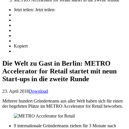
Jetzt teilen:
Jetzt teilen:
Kopiert
Die Welt zu Gast in Berlin: METRO
Accelerator for Retail startet mit neun
Start-ups in die zweite Runde
23. April 2018
Download
Mehrere hundert Gründerteams aus aller Welt haben sich für einen
der begehrten Plätze im METRO Accelerator for Retail beworben.
9 internationale Gründerteams ziehen für 3 Monate nach