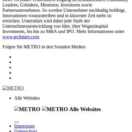
Leadern, Gründern, Mentoren, Investoren sowie
Partnerunternehmen. So werden Unternehmer nachhaltig befähigt,
Innovationen voranzutreiben und in kürzester Zeit mehr zu
erreichen. Unterstützt wird dabei jede Stufe der
Unternehmensentwicklung von Idee, über Wagniskapital
Investments, bis hin zu M&A und IPO. Mehr Informationen unter
www.techstars.com
.
Folgen Sie METRO in den Sozialen Medien
Alle Websites
Alle Websites
Impressum
Datenschutz