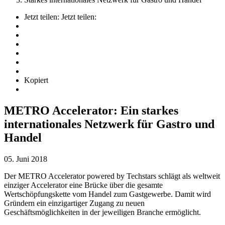
Jetzt teilen:
Jetzt teilen:
Kopiert
METRO Accelerator: Ein starkes
internationales Netzwerk für Gastro und
Handel
05. Juni 2018
Der METRO Accelerator powered by Techstars schlägt als weltweit
einziger Accelerator eine Brücke über die gesamte
Wertschöpfungskette vom Handel zum Gastgewerbe. Damit wird
Gründern ein einzigartiger Zugang zu neuen
Geschäftsmöglichkeiten in der jeweiligen Branche ermöglicht.