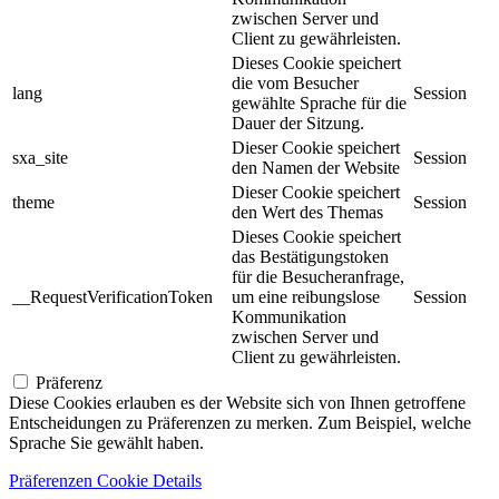
zwischen Server und
Client zu gewährleisten.
Dieses Cookie speichert
die vom Besucher
lang
Session
gewählte Sprache für die
Dauer der Sitzung.
Dieser Cookie speichert
sxa_site
Session
den Namen der Website
Dieser Cookie speichert
theme
Session
den Wert des Themas
Dieses Cookie speichert
das Bestätigungstoken
für die Besucheranfrage,
__RequestVerificationToken
um eine reibungslose
Session
Kommunikation
zwischen Server und
Client zu gewährleisten.
Präferenz
Diese Cookies erlauben es der Website sich von Ihnen getroffene
Entscheidungen zu Präferenzen zu merken. Zum Beispiel, welche
Sprache Sie gewählt haben.
Präferenzen Cookie Details