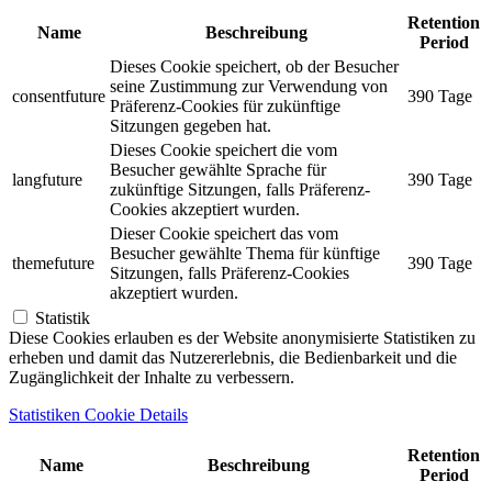
Retention
Name
Beschreibung
Period
Dieses Cookie speichert, ob der Besucher
seine Zustimmung zur Verwendung von
consentfuture
390 Tage
Präferenz-Cookies für zukünftige
Sitzungen gegeben hat.
Dieses Cookie speichert die vom
Besucher gewählte Sprache für
langfuture
390 Tage
zukünftige Sitzungen, falls Präferenz-
Cookies akzeptiert wurden.
Dieser Cookie speichert das vom
Besucher gewählte Thema für künftige
themefuture
390 Tage
Sitzungen, falls Präferenz-Cookies
akzeptiert wurden.
Statistik
Diese Cookies erlauben es der Website anonymisierte Statistiken zu
erheben und damit das Nutzererlebnis, die Bedienbarkeit und die
Zugänglichkeit der Inhalte zu verbessern.
Statistiken Cookie Details
Retention
Name
Beschreibung
Period