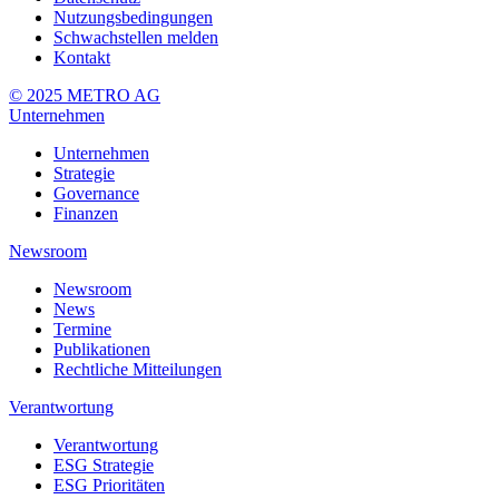
Nutzungsbedingungen
Schwachstellen melden
Kontakt
© 2025 METRO AG
Unternehmen
Unternehmen
Strategie
Governance
Finanzen
Newsroom
Newsroom
News
Termine
Publikationen
Rechtliche Mitteilungen
Verantwortung
Verantwortung
ESG Strategie
ESG Prioritäten