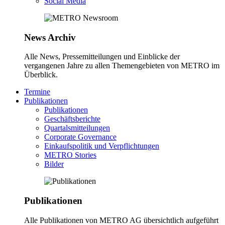
Social Media
News Archiv
Alle News, Pressemitteilungen und Einblicke der
vergangenen Jahre zu allen Themengebieten von METRO im
Überblick.
Termine
Publikationen
Publikationen
Geschäftsberichte
Quartalsmitteilungen
Corporate Governance
Einkaufspolitik und Verpflichtungen
METRO Stories
Bilder
Publikationen
Alle Publikationen von METRO AG übersichtlich aufgeführt