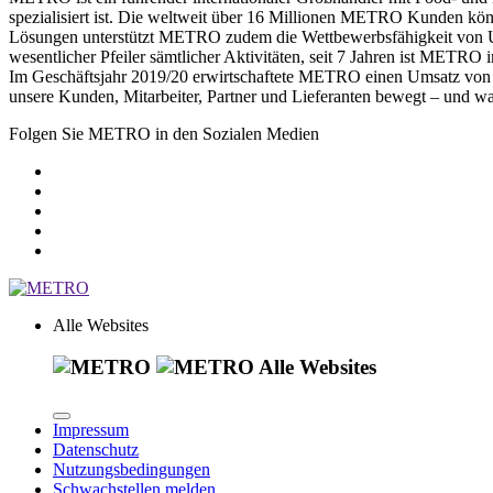
spezialisiert ist. Die weltweit über 16 Millionen METRO Kunden könne
Lösungen unterstützt METRO zudem die Wettbewerbsfähigkeit von Unte
wesentlicher Pfeiler sämtlicher Aktivitäten, seit 7 Jahren ist METRO 
Im Geschäftsjahr 2019/20 erwirtschaftete METRO einen Umsatz von 
unsere Kunden, Mitarbeiter, Partner und Lieferanten bewegt – und wa
Folgen Sie METRO in den Sozialen Medien
Alle Websites
Alle Websites
Impressum
Datenschutz
Nutzungsbedingungen
Schwachstellen melden