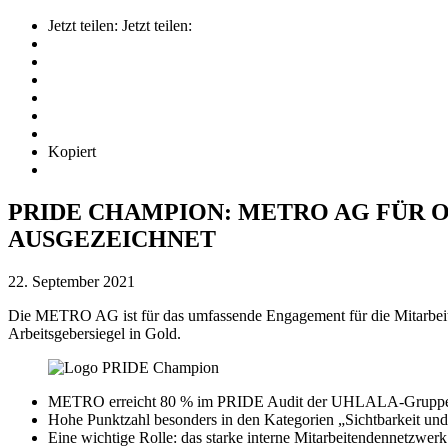
Jetzt teilen:
Jetzt teilen:
Kopiert
PRIDE CHAMPION: METRO AG FÜR
AUSGEZEICHNET
22. September 2021
Die METRO AG ist für das umfassende Engagement für die Mitarb
Arbeitsgebersiegel in Gold.
METRO erreicht 80 % im PRIDE Audit der UHLALA-Gruppe und
Hohe Punktzahl besonders in den Kategorien „Sichtbarkeit 
Eine wichtige Rolle: das starke interne Mitarbeitendennetzw