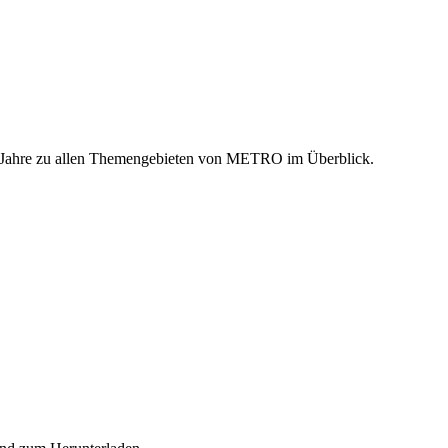
n Jahre zu allen Themengebieten von METRO im Überblick.