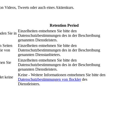
 von Videos, Tweets oder auch eines Aktienkurs.
Retention Period
Einzelheiten entnehmen Sie bitte den
nden Sie in
Datenschutzbestimmungen des in der Beschreibung
genannten Dienstleisters.
n Seiten
Einzelheiten entnehmen Sie bitte den
nie von
Datenschutzbestimmungen des in der Beschreibung
genannten Dienstanbieters.
Einzelheiten entnehmen Sie bitte den
men Sie
Datenschutzbestimmungen des in der Beschreibung
genannten Dienstleisters.
Keine - Weitere Informationen entnehmen Sie bitte den
et keine
Datenschutzbestimmungen von flockler
des
Dienstleisters.