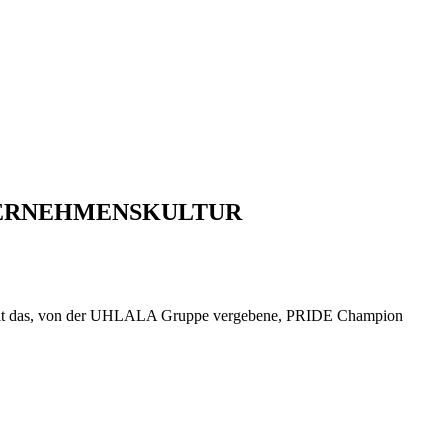
TERNEHMENSKULTUR
hält das, von der UHLALA Gruppe vergebene, PRIDE Champion