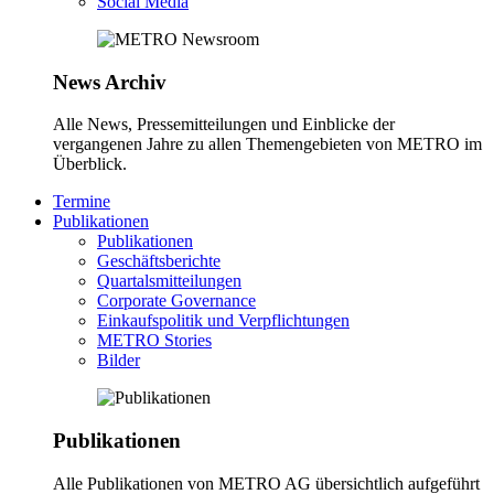
Social Media
News Archiv
Alle News, Pressemitteilungen und Einblicke der
vergangenen Jahre zu allen Themengebieten von METRO im
Überblick.
Termine
Publikationen
Publikationen
Geschäftsberichte
Quartalsmitteilungen
Corporate Governance
Einkaufspolitik und Verpflichtungen
METRO Stories
Bilder
Publikationen
Alle Publikationen von METRO AG übersichtlich aufgeführt