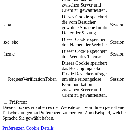
zwischen Server und
Client zu gewährleisten.
Dieses Cookie speichert
die vom Besucher
lang
Session
gewählte Sprache für die
Dauer der Sitzung.
Dieser Cookie speichert
sxa_site
Session
den Namen der Website
Dieser Cookie speichert
theme
Session
den Wert des Themas
Dieses Cookie speichert
das Bestätigungstoken
für die Besucheranfrage,
__RequestVerificationToken
um eine reibungslose
Session
Kommunikation
zwischen Server und
Client zu gewährleisten.
Präferenz
Diese Cookies erlauben es der Website sich von Ihnen getroffene
Entscheidungen zu Präferenzen zu merken. Zum Beispiel, welche
Sprache Sie gewählt haben.
Präferenzen Cookie Details