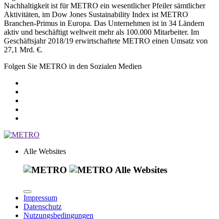
Nachhaltigkeit ist für METRO ein wesentlicher Pfeiler sämtlicher
Aktivitäten, im Dow Jones Sustainability Index ist METRO
Branchen-Primus in Europa. Das Unternehmen ist in 34 Ländern
aktiv und beschäftigt weltweit mehr als 100.000 Mitarbeiter. Im
Geschäftsjahr 2018/19 erwirtschaftete METRO einen Umsatz von
27,1 Mrd. €.
Folgen Sie METRO in den Sozialen Medien
Alle Websites
Alle Websites
Impressum
Datenschutz
Nutzungsbedingungen