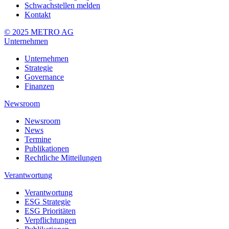
Schwachstellen melden
Kontakt
© 2025 METRO AG
Unternehmen
Unternehmen
Strategie
Governance
Finanzen
Newsroom
Newsroom
News
Termine
Publikationen
Rechtliche Mitteilungen
Verantwortung
Verantwortung
ESG Strategie
ESG Prioritäten
Verpflichtungen