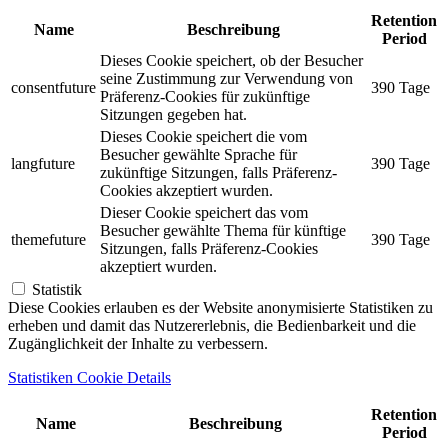
Retention
Name
Beschreibung
Period
Dieses Cookie speichert, ob der Besucher
seine Zustimmung zur Verwendung von
consentfuture
390 Tage
Präferenz-Cookies für zukünftige
Sitzungen gegeben hat.
Dieses Cookie speichert die vom
Besucher gewählte Sprache für
langfuture
390 Tage
zukünftige Sitzungen, falls Präferenz-
Cookies akzeptiert wurden.
Dieser Cookie speichert das vom
Besucher gewählte Thema für künftige
themefuture
390 Tage
Sitzungen, falls Präferenz-Cookies
akzeptiert wurden.
Statistik
Diese Cookies erlauben es der Website anonymisierte Statistiken zu
erheben und damit das Nutzererlebnis, die Bedienbarkeit und die
Zugänglichkeit der Inhalte zu verbessern.
Statistiken Cookie Details
Retention
Name
Beschreibung
Period