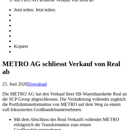
Jetzt teilen:
Jetzt teilen:
Kopiert
METRO AG schliesst Verkauf von Real
ab
25. Juni 2020
Download
Die METRO AG hat den Verkauf ihrer SB-Warenhauskette Real an
die SCP Group abgeschlossen. Die Veräußerung vollendet zugleich
die Portfoliotransformation von METRO auf dem Weg zu einem
voll fokussierten Großhandelsunternehmen.
Mit dem Abschluss des Real-Verkaufs vollendet METRO
erfolgreich die Transformation zum reinen
Großhandelsunternehmen