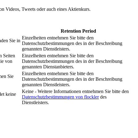
 von Videos, Tweets oder auch eines Aktienkurs.
Retention Period
Einzelheiten entnehmen Sie bitte den
nden Sie in
Datenschutzbestimmungen des in der Beschreibung
genannten Dienstleisters.
n Seiten
Einzelheiten entnehmen Sie bitte den
nie von
Datenschutzbestimmungen des in der Beschreibung
genannten Dienstanbieters.
Einzelheiten entnehmen Sie bitte den
men Sie
Datenschutzbestimmungen des in der Beschreibung
genannten Dienstleisters.
Keine - Weitere Informationen entnehmen Sie bitte den
et keine
Datenschutzbestimmungen von flockler
des
Dienstleisters.