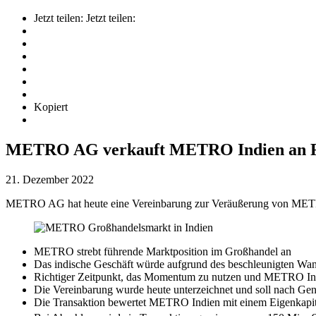
Jetzt teilen:
Jetzt teilen:
Kopiert
METRO AG verkauft METRO Indien an Rel
21. Dezember 2022
METRO AG hat heute eine Vereinbarung zur Veräußerung von METRO
METRO strebt führende Marktposition im Großhandel an
Das indische Geschäft würde aufgrund des beschleunigten W
Richtiger Zeitpunkt, das Momentum zu nutzen und METRO Indien
Die Vereinbarung wurde heute unterzeichnet und soll nach G
Die Transaktion bewertet METRO Indien mit einem Eigenkapit