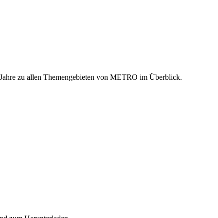
n Jahre zu allen Themengebieten von METRO im Überblick.