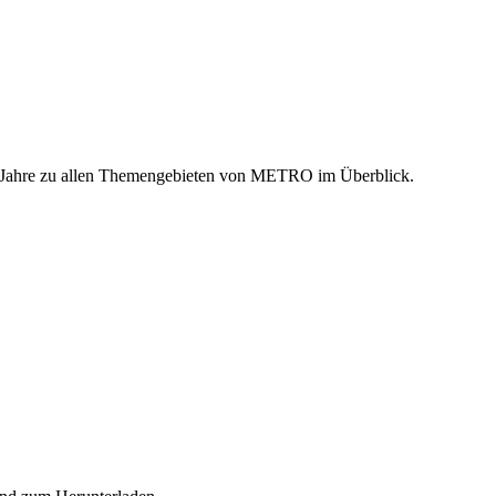
n Jahre zu allen Themengebieten von METRO im Überblick.