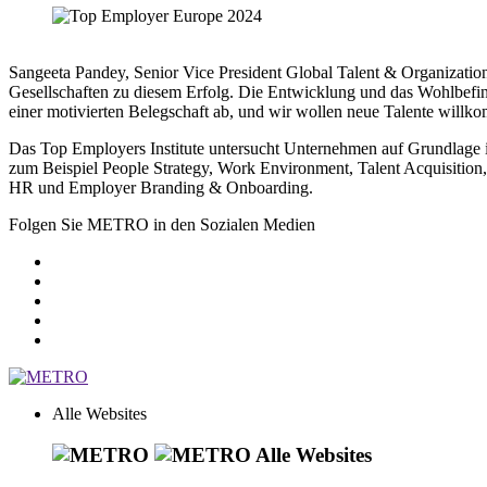
Sangeeta Pandey, Senior Vice President Global Talent & Organizatio
Gesellschaften zu diesem Erfolg. Die Entwicklung und das Wohlbefi
einer motivierten Belegschaft ab, und wir wollen neue Talente willk
Das Top Employers Institute untersucht Unternehmen auf Grundlage
zum Beispiel People Strategy, Work Environment, Talent Acquisition,
HR und Employer Branding & Onboarding.
Folgen Sie METRO in den Sozialen Medien
Alle Websites
Alle Websites