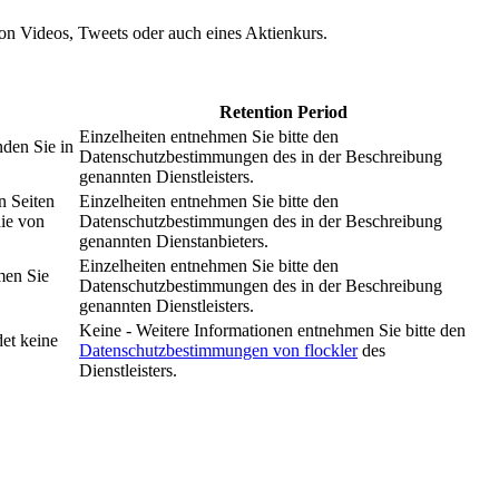
 von Videos, Tweets oder auch eines Aktienkurs.
Retention Period
Einzelheiten entnehmen Sie bitte den
nden Sie in
Datenschutzbestimmungen des in der Beschreibung
genannten Dienstleisters.
n Seiten
Einzelheiten entnehmen Sie bitte den
nie von
Datenschutzbestimmungen des in der Beschreibung
genannten Dienstanbieters.
Einzelheiten entnehmen Sie bitte den
men Sie
Datenschutzbestimmungen des in der Beschreibung
genannten Dienstleisters.
Keine - Weitere Informationen entnehmen Sie bitte den
et keine
Datenschutzbestimmungen von flockler
des
Dienstleisters.