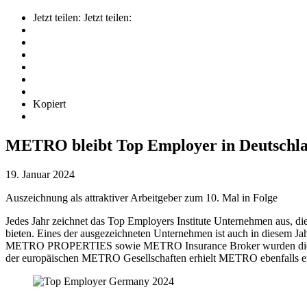
Jetzt teilen:
Jetzt teilen:
Kopiert
METRO bleibt Top Employer in Deutschla
19. Januar 2024
Auszeichnung als attraktiver Arbeitgeber zum 10. Mal in Folge
Jedes Jahr zeichnet das Top Employers Institute Unternehmen aus, di
bieten. Eines der ausgezeichneten Unternehmen ist auch in diesem
METRO PROPERTIES
sowie METRO Insurance Broker wurden die Lan
der europäischen METRO Gesellschaften erhielt METRO ebenfalls e