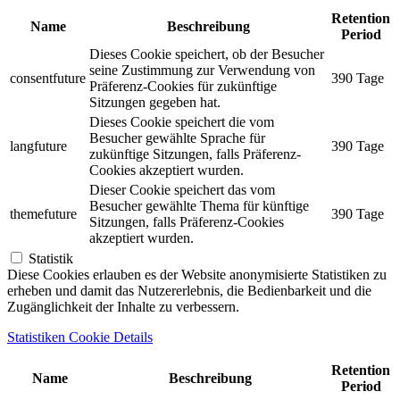
Retention
Name
Beschreibung
Period
Dieses Cookie speichert, ob der Besucher
seine Zustimmung zur Verwendung von
consentfuture
390 Tage
Präferenz-Cookies für zukünftige
Sitzungen gegeben hat.
Dieses Cookie speichert die vom
Besucher gewählte Sprache für
langfuture
390 Tage
zukünftige Sitzungen, falls Präferenz-
Cookies akzeptiert wurden.
Dieser Cookie speichert das vom
Besucher gewählte Thema für künftige
themefuture
390 Tage
Sitzungen, falls Präferenz-Cookies
akzeptiert wurden.
Statistik
Diese Cookies erlauben es der Website anonymisierte Statistiken zu
erheben und damit das Nutzererlebnis, die Bedienbarkeit und die
Zugänglichkeit der Inhalte zu verbessern.
Statistiken Cookie Details
Retention
Name
Beschreibung
Period