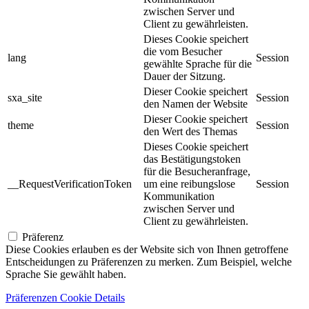
zwischen Server und
Client zu gewährleisten.
Dieses Cookie speichert
die vom Besucher
lang
Session
gewählte Sprache für die
Dauer der Sitzung.
Dieser Cookie speichert
sxa_site
Session
den Namen der Website
Dieser Cookie speichert
theme
Session
den Wert des Themas
Dieses Cookie speichert
das Bestätigungstoken
für die Besucheranfrage,
__RequestVerificationToken
um eine reibungslose
Session
Kommunikation
zwischen Server und
Client zu gewährleisten.
Präferenz
Diese Cookies erlauben es der Website sich von Ihnen getroffene
Entscheidungen zu Präferenzen zu merken. Zum Beispiel, welche
Sprache Sie gewählt haben.
Präferenzen Cookie Details