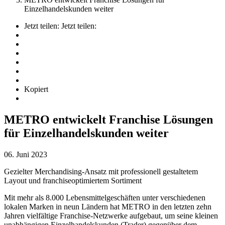
Einzelhandelskunden weiter
Jetzt teilen:
Jetzt teilen:
Kopiert
METRO entwickelt Franchise Lösungen
für Einzelhandelskunden weiter
06. Juni 2023
Gezielter Merchandising-Ansatz mit professionell gestaltetem
Layout und franchiseoptimiertem Sortiment
Mit mehr als 8.000 Lebensmittelgeschäften unter verschiedenen
lokalen Marken in neun Ländern hat METRO in den letzten zehn
Jahren vielfältige Franchise-Netzwerke aufgebaut, um seine kleinen
unabhängigen Einzelhandelskunden (Trader) gegenüber dem