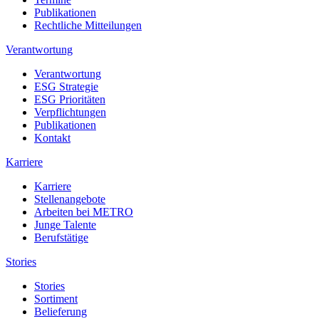
Publikationen
Rechtliche Mitteilungen
Verantwortung
Verantwortung
ESG Strategie
ESG Prioritäten
Verpflichtungen
Publikationen
Kontakt
Karriere
Karriere
Stellenangebote
Arbeiten bei METRO
Junge Talente
Berufstätige
Stories
Stories
Sortiment
Belieferung