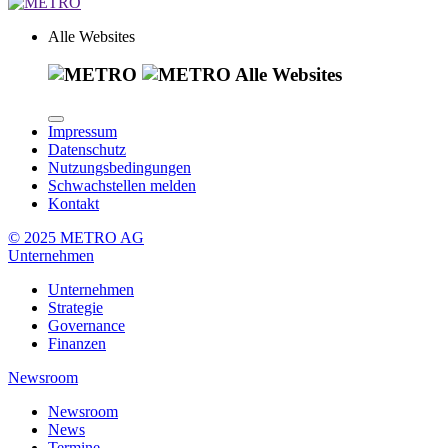
Alle Websites
Alle Websites
Impressum
Datenschutz
Nutzungsbedingungen
Schwachstellen melden
Kontakt
© 2025 METRO AG
Unternehmen
Unternehmen
Strategie
Governance
Finanzen
Newsroom
Newsroom
News
Termine