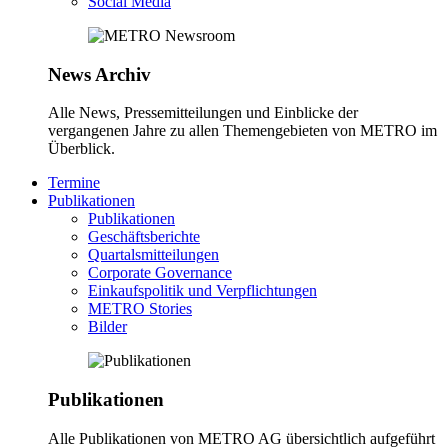
Social Media
News Archiv
Alle News, Pressemitteilungen und Einblicke der
vergangenen Jahre zu allen Themengebieten von METRO im
Überblick.
Termine
Publikationen
Publikationen
Geschäftsberichte
Quartalsmitteilungen
Corporate Governance
Einkaufspolitik und Verpflichtungen
METRO Stories
Bilder
Publikationen
Alle Publikationen von METRO AG übersichtlich aufgeführt