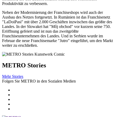
Produktivität zu verbessern.
Neben der Modernisierung der Franchiseshops wird auch der
Ausbau des Netzes fortgesetzt. In Rumänien ist das Franchisenetz
"LaDoiPasi" mit über 2.000 Geschäften inzwischen das größte des
Landes. In der Slowakei hat "Môj obchod" vor kurzem seine 750.
Eröffnung gefeiert und ist nun das zweitgrößte
Franchiseunternehmen des Landes. Und in Serbien wurde im
Februar die neue Franchisemarke "Jutro" eingeführt, um den Markt
weiter zu erschließen.
METRO Stories
Mehr Stories
Folgen Sie METRO in den Sozialen Medien