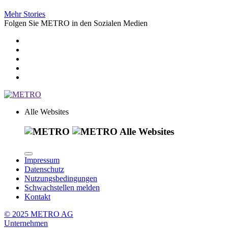
Mehr Stories
Folgen Sie METRO in den Sozialen Medien
Alle Websites
Alle Websites
Impressum
Datenschutz
Nutzungsbedingungen
Schwachstellen melden
Kontakt
© 2025 METRO AG
Unternehmen