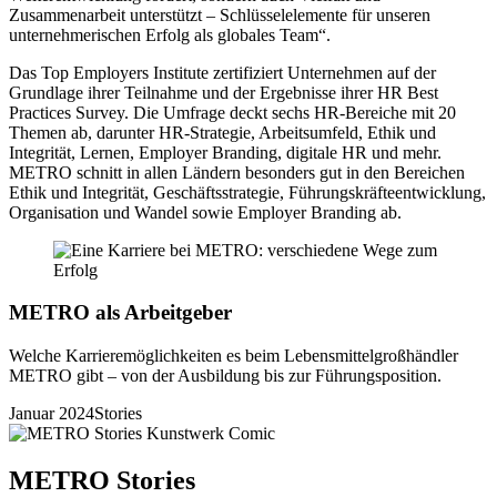
Zusammenarbeit unterstützt – Schlüsselelemente für unseren
unternehmerischen Erfolg als globales Team“.
Das Top Employers Institute zertifiziert Unternehmen auf der
Grundlage ihrer Teilnahme und der Ergebnisse ihrer HR Best
Practices Survey. Die Umfrage deckt sechs HR-Bereiche mit 20
Themen ab, darunter HR-Strategie, Arbeitsumfeld, Ethik und
Integrität, Lernen, Employer Branding, digitale HR und mehr.
METRO schnitt in allen Ländern besonders gut in den Bereichen
Ethik und Integrität, Geschäftsstrategie, Führungskräfteentwicklung,
Organisation und Wandel sowie Employer Branding ab.
METRO als Arbeitgeber
Welche Karrieremöglichkeiten es beim Lebensmittelgroßhändler
METRO gibt – von der Ausbildung bis zur Führungsposition.
Januar 2024
Stories
METRO Stories