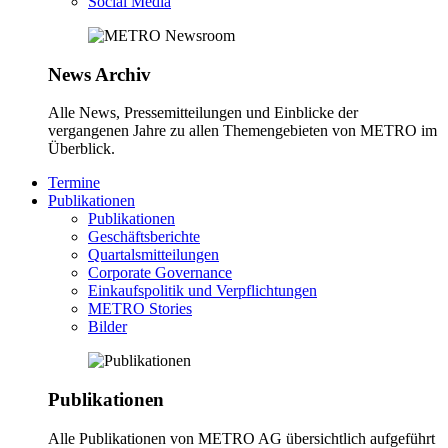
Social Media
News Archiv
Alle News, Pressemitteilungen und Einblicke der
vergangenen Jahre zu allen Themengebieten von METRO im
Überblick.
Termine
Publikationen
Publikationen
Geschäftsberichte
Quartalsmitteilungen
Corporate Governance
Einkaufspolitik und Verpflichtungen
METRO Stories
Bilder
Publikationen
Alle Publikationen von METRO AG übersichtlich aufgeführt