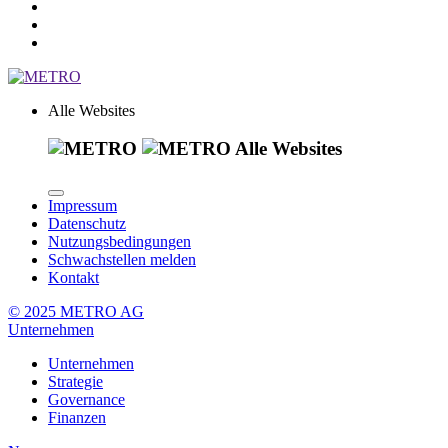
Alle Websites
Alle Websites
Impressum
Datenschutz
Nutzungsbedingungen
Schwachstellen melden
Kontakt
© 2025 METRO AG
Unternehmen
Unternehmen
Strategie
Governance
Finanzen