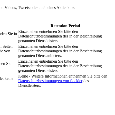
 von Videos, Tweets oder auch eines Aktienkurs.
Retention Period
Einzelheiten entnehmen Sie bitte den
nden Sie in
Datenschutzbestimmungen des in der Beschreibung
genannten Dienstleisters.
n Seiten
Einzelheiten entnehmen Sie bitte den
nie von
Datenschutzbestimmungen des in der Beschreibung
genannten Dienstanbieters.
Einzelheiten entnehmen Sie bitte den
men Sie
Datenschutzbestimmungen des in der Beschreibung
genannten Dienstleisters.
Keine - Weitere Informationen entnehmen Sie bitte den
et keine
Datenschutzbestimmungen von flockler
des
Dienstleisters.