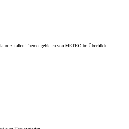
n Jahre zu allen Themengebieten von METRO im Überblick.