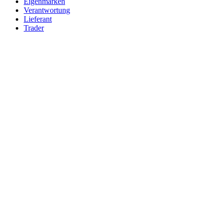
Eigenmarken
Verantwortung
Lieferant
Trader