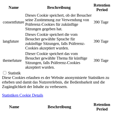
Retention
Name
Beschreibung
Period
Dieses Cookie speichert, ob der Besucher
seine Zustimmung zur Verwendung von
consentfuture
390 Tage
Präferenz-Cookies für zukünftige
Sitzungen gegeben hat.
Dieses Cookie speichert die vom
Besucher gewählte Sprache für
langfuture
390 Tage
zukünftige Sitzungen, falls Präferenz-
Cookies akzeptiert wurden.
Dieser Cookie speichert das vom
Besucher gewählte Thema für künftige
themefuture
390 Tage
Sitzungen, falls Präferenz-Cookies
akzeptiert wurden.
Statistik
Diese Cookies erlauben es der Website anonymisierte Statistiken zu
erheben und damit das Nutzererlebnis, die Bedienbarkeit und die
Zugänglichkeit der Inhalte zu verbessern.
Statistiken Cookie Details
Retention
Name
Beschreibung
Period