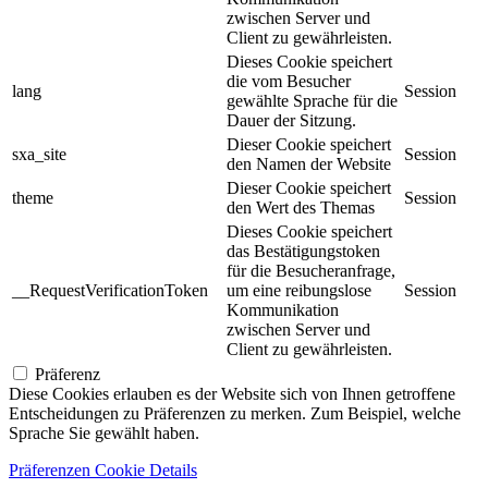
zwischen Server und
Client zu gewährleisten.
Dieses Cookie speichert
die vom Besucher
lang
Session
gewählte Sprache für die
Dauer der Sitzung.
Dieser Cookie speichert
sxa_site
Session
den Namen der Website
Dieser Cookie speichert
theme
Session
den Wert des Themas
Dieses Cookie speichert
das Bestätigungstoken
für die Besucheranfrage,
__RequestVerificationToken
um eine reibungslose
Session
Kommunikation
zwischen Server und
Client zu gewährleisten.
Präferenz
Diese Cookies erlauben es der Website sich von Ihnen getroffene
Entscheidungen zu Präferenzen zu merken. Zum Beispiel, welche
Sprache Sie gewählt haben.
Präferenzen Cookie Details