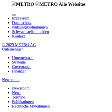
Alle Websites
Impressum
Datenschutz
Nutzungsbedingungen
Schwachstellen melden
Kontakt
© 2025 METRO AG
Unternehmen
Unternehmen
Strategie
Governance
Finanzen
Newsroom
Newsroom
News
Termine
Publikationen
Rechtliche Mitteilungen