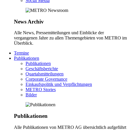
Social Media
News Archiv
Alle News, Pressemitteilungen und Einblicke der
vergangenen Jahre zu allen Themengebieten von METRO im
Überblick.
Termine
Publikationen
Publikationen
Geschäftsberichte
Quartalsmitteilungen
Corporate Governance
Einkaufspolitik und Verpflichtungen
METRO Stories
Bilder
Publikationen
Alle Publikationen von METRO AG übersichtlich aufgeführt