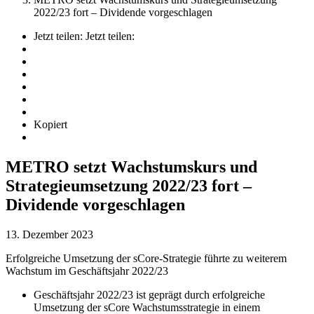
2022/23 fort – Dividende vorgeschlagen
Jetzt teilen:
Jetzt teilen:
Kopiert
METRO setzt Wachstumskurs und
Strategieumsetzung 2022/23 fort –
Dividende vorgeschlagen
13. Dezember 2023
Erfolgreiche Umsetzung der sCore-Strategie führte zu weiterem
Wachstum im Geschäftsjahr 2022/23
Geschäftsjahr 2022/23 ist geprägt durch erfolgreiche
Umsetzung der sCore Wachstumsstrategie in einem