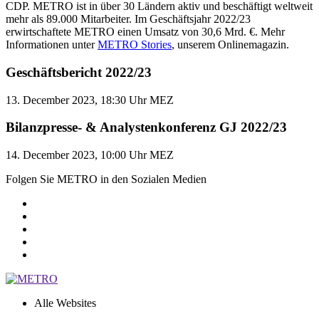
CDP. METRO ist in über
30 Ländern
aktiv und beschäftigt weltweit
mehr als 89.000 Mitarbeiter. Im Geschäftsjahr 2022/23
erwirtschaftete METRO einen Umsatz von
30,6 Mrd. €
. Mehr
Informationen unter
METRO Stories
, unserem Onlinemagazin.
Geschäftsbericht 2022/23
13. December 2023, 18:30 Uhr MEZ
Bilanzpresse- & Analystenkonferenz GJ 2022/23
14. December 2023, 10:00 Uhr MEZ
Folgen Sie METRO in den Sozialen Medien
Alle Websites