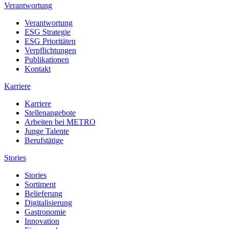
Verantwortung
Verantwortung
ESG Strategie
ESG Prioritäten
Verpflichtungen
Publikationen
Kontakt
Karriere
Karriere
Stellenangebote
Arbeiten bei METRO
Junge Talente
Berufstätige
Stories
Stories
Sortiment
Belieferung
Digitalisierung
Gastronomie
Innovation