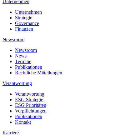
Unternehmen
Unternehmen
Strategie
Governance
Finanzen
Newsroom
Newsroom
News
Termine
Publikationen
Rechtliche Mitteilungen
Verantwortung
Verantwortung
ESG Strategie
ESG Prioritäten
Verpflichtungen
Publikationen
Kontakt
Karriere