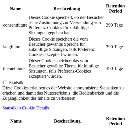
Retention
Name
Beschreibung
Period
Dieses Cookie speichert, ob der Besucher
seine Zustimmung zur Verwendung von
consentfuture
390 Tage
Präferenz-Cookies für zukünftige
Sitzungen gegeben hat.
Dieses Cookie speichert die vom
Besucher gewählte Sprache für
langfuture
390 Tage
zukünftige Sitzungen, falls Präferenz-
Cookies akzeptiert wurden.
Dieser Cookie speichert das vom
Besucher gewählte Thema für künftige
themefuture
390 Tage
Sitzungen, falls Präferenz-Cookies
akzeptiert wurden.
Statistik
Diese Cookies erlauben es der Website anonymisierte Statistiken zu
erheben und damit das Nutzererlebnis, die Bedienbarkeit und die
Zugänglichkeit der Inhalte zu verbessern.
Statistiken Cookie Details
Retention
Name
Beschreibung
Period