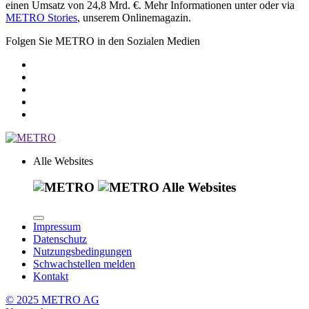
einen Umsatz von 24,8 Mrd. €. Mehr Informationen unter oder via
METRO Stories
, unserem Onlinemagazin.
Folgen Sie METRO in den Sozialen Medien
Alle Websites
Alle Websites
Impressum
Datenschutz
Nutzungsbedingungen
Schwachstellen melden
Kontakt
© 2025 METRO AG