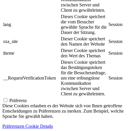
zwischen Server und
Client zu gewährleisten.
Dieses Cookie speichert
die vom Besucher
lang
Session
gewählte Sprache für die
Dauer der Sitzung.
Dieser Cookie speichert
sxa_site
Session
den Namen der Website
Dieser Cookie speichert
theme
Session
den Wert des Themas
Dieses Cookie speichert
das Bestätigungstoken
für die Besucheranfrage,
__RequestVerificationToken
um eine reibungslose
Session
Kommunikation
zwischen Server und
Client zu gewährleisten.
Präferenz
Diese Cookies erlauben es der Website sich von Ihnen getroffene
Entscheidungen zu Präferenzen zu merken. Zum Beispiel, welche
Sprache Sie gewählt haben.
Präferenzen Cookie Details