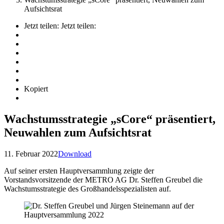
Aufsichtsrat
Jetzt teilen:
Jetzt teilen:
Kopiert
Wachstumsstrategie „sCore“ präsentiert,
Neuwahlen zum Aufsichtsrat
11. Februar 2022
Download
Auf seiner ersten Hauptversammlung zeigte der
Vorstandsvorsitzende der METRO AG Dr. Steffen Greubel die
Wachstumsstrategie des Großhandelsspezialisten auf.