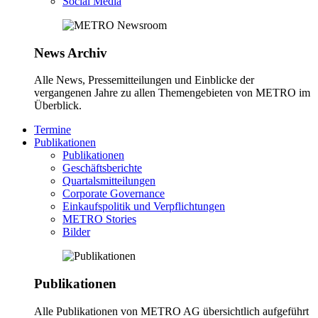
Social Media
News Archiv
Alle News, Pressemitteilungen und Einblicke der
vergangenen Jahre zu allen Themengebieten von METRO im
Überblick.
Termine
Publikationen
Publikationen
Geschäftsberichte
Quartalsmitteilungen
Corporate Governance
Einkaufspolitik und Verpflichtungen
METRO Stories
Bilder
Publikationen
Alle Publikationen von METRO AG übersichtlich aufgeführt