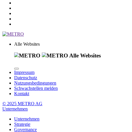
Alle Websites
Alle Websites
Impressum
Datenschutz
Nutzungsbedingungen
Schwachstellen melden
Kontakt
© 2025 METRO AG
Unternehmen
Unternehmen
Strategie
Governance