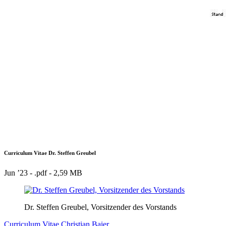
Curriculum Vitae Dr. Steffen Greubel
Jun ’23 - .pdf -
2,59 MB
Dr. Steffen Greubel, Vorsitzender des Vorstands
Curriculum Vitae Christian Baier