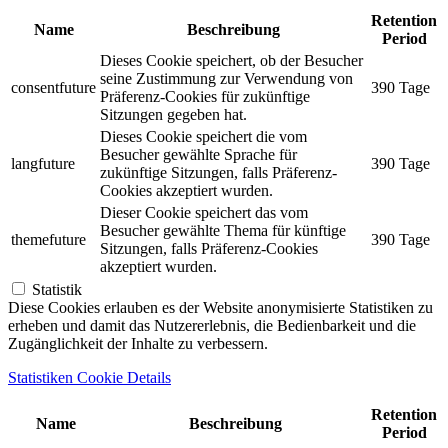
Retention
Name
Beschreibung
Period
Dieses Cookie speichert, ob der Besucher
seine Zustimmung zur Verwendung von
consentfuture
390 Tage
Präferenz-Cookies für zukünftige
Sitzungen gegeben hat.
Dieses Cookie speichert die vom
Besucher gewählte Sprache für
langfuture
390 Tage
zukünftige Sitzungen, falls Präferenz-
Cookies akzeptiert wurden.
Dieser Cookie speichert das vom
Besucher gewählte Thema für künftige
themefuture
390 Tage
Sitzungen, falls Präferenz-Cookies
akzeptiert wurden.
Statistik
Diese Cookies erlauben es der Website anonymisierte Statistiken zu
erheben und damit das Nutzererlebnis, die Bedienbarkeit und die
Zugänglichkeit der Inhalte zu verbessern.
Statistiken Cookie Details
Retention
Name
Beschreibung
Period