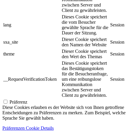
zwischen Server und
Client zu gewährleisten.
Dieses Cookie speichert
die vom Besucher
lang
Session
gewählte Sprache für die
Dauer der Sitzung.
Dieser Cookie speichert
sxa_site
Session
den Namen der Website
Dieser Cookie speichert
theme
Session
den Wert des Themas
Dieses Cookie speichert
das Bestätigungstoken
für die Besucheranfrage,
__RequestVerificationToken
um eine reibungslose
Session
Kommunikation
zwischen Server und
Client zu gewährleisten.
Präferenz
Diese Cookies erlauben es der Website sich von Ihnen getroffene
Entscheidungen zu Präferenzen zu merken. Zum Beispiel, welche
Sprache Sie gewählt haben.
Präferenzen Cookie Details