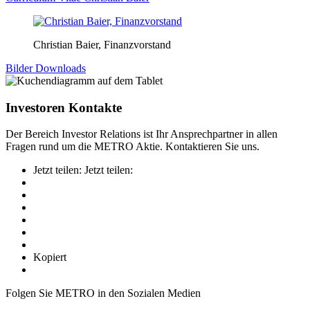
Christian Baier, Finanzvorstand
Bilder Downloads
Investoren Kontakte
Der Bereich Investor Relations ist Ihr Ansprechpartner in allen
Fragen rund um die METRO Aktie. Kontaktieren Sie uns.
Jetzt teilen:
Jetzt teilen:
Kopiert
Folgen Sie METRO in den Sozialen Medien