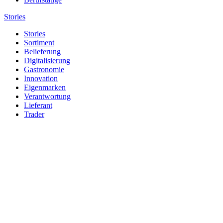
Stories
Stories
Sortiment
Belieferung
Digitalisierung
Gastronomie
Innovation
Eigenmarken
Verantwortung
Lieferant
Trader