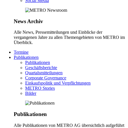
Social Media
News Archiv
Alle News, Pressemitteilungen und Einblicke der
vergangenen Jahre zu allen Themengebieten von METRO im
Überblick.
Termine
Publikationen
Publikationen
Geschäftsberichte
Quartalsmitteilungen
Corporate Governance
Einkaufspolitik und Verpflichtungen
METRO Stories
Bilder
Publikationen
Alle Publikationen von METRO AG übersichtlich aufgeführt