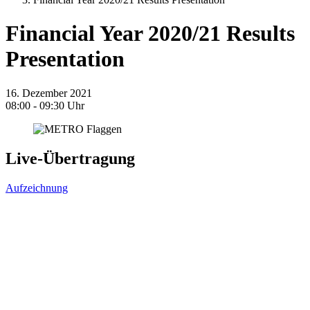
Financial Year 2020/21 Results
Presentation
16. Dezember 2021
08:00 - 09:30 Uhr
Live-Übertragung
Aufzeichnung