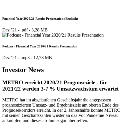
Financial Year 2020/21 Results Presentation (Englisch)
Dez ’21 - .pdf -
3,28 MB
Podcast - Financial Year 2020/21 Results Presentation
Dez ’21 - .mp3 -
12,78 MB
Investor News
METRO erreicht 2020/21 Prognoseziele - für
2021/22 werden 3-7 % Umsatzwachstum erwartet
METRO hat im abgelaufenen Geschäftsjahr die angepassten
prognostizierten Umsatz- und Ergebnisziele am oberen Ende des
Prognosekorridors erreicht. In der 2. Jahreshälfte konnte METRO
mit seinen Geschäftszahlen wieder an das Vor-Pandemie-Niveau
anknüpfen und dieses ab Juni sogar übertreffen.