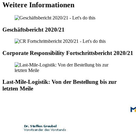
Weitere Informationen
Geschäftsbericht 2020/21
Corporate Responsibility Fortschrittsbericht 2020/21
Last-Mile-Logistik: Von der Bestellung bis zur
letzten Meile