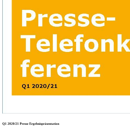
Q1 2020/21 Presse Ergebnispräsentation