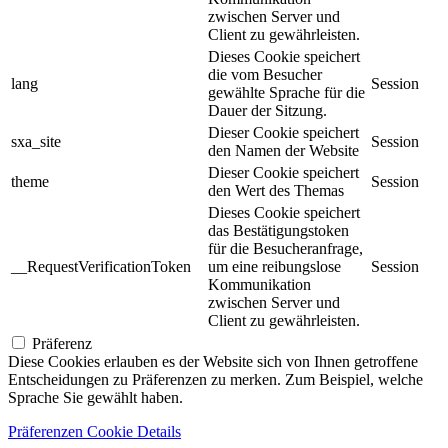
zwischen Server und
Client zu gewährleisten.
Dieses Cookie speichert
die vom Besucher
lang
Session
gewählte Sprache für die
Dauer der Sitzung.
Dieser Cookie speichert
sxa_site
Session
den Namen der Website
Dieser Cookie speichert
theme
Session
den Wert des Themas
Dieses Cookie speichert
das Bestätigungstoken
für die Besucheranfrage,
__RequestVerificationToken
um eine reibungslose
Session
Kommunikation
zwischen Server und
Client zu gewährleisten.
Präferenz
Diese Cookies erlauben es der Website sich von Ihnen getroffene
Entscheidungen zu Präferenzen zu merken. Zum Beispiel, welche
Sprache Sie gewählt haben.
Präferenzen Cookie Details