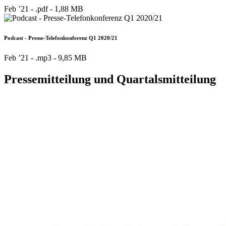
Feb ’21 - .pdf -
1,88 MB
Podcast - Presse-Telefonkonferenz Q1 2020/21
Feb ’21 - .mp3 -
9,85 MB
Pressemitteilung und Quartalsmitteilung