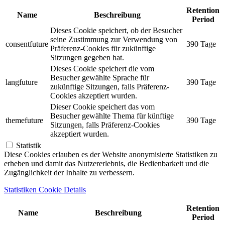
Retention
Name
Beschreibung
Period
Dieses Cookie speichert, ob der Besucher
seine Zustimmung zur Verwendung von
consentfuture
390 Tage
Präferenz-Cookies für zukünftige
Sitzungen gegeben hat.
Dieses Cookie speichert die vom
Besucher gewählte Sprache für
langfuture
390 Tage
zukünftige Sitzungen, falls Präferenz-
Cookies akzeptiert wurden.
Dieser Cookie speichert das vom
Besucher gewählte Thema für künftige
themefuture
390 Tage
Sitzungen, falls Präferenz-Cookies
akzeptiert wurden.
Statistik
Diese Cookies erlauben es der Website anonymisierte Statistiken zu
erheben und damit das Nutzererlebnis, die Bedienbarkeit und die
Zugänglichkeit der Inhalte zu verbessern.
Statistiken Cookie Details
Retention
Name
Beschreibung
Period