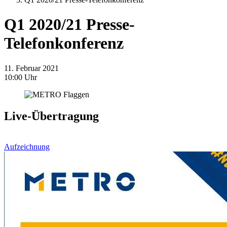
Q1 2020/21 Presse-
Telefonkonferenz
11. Februar 2021
10:00 Uhr
Live-Übertragung
Aufzeichnung