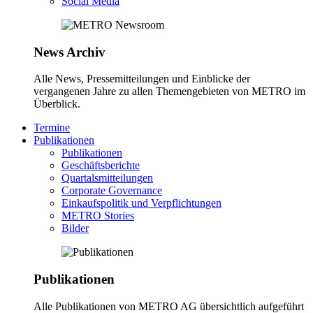
Social Media
News Archiv
Alle News, Pressemitteilungen und Einblicke der
vergangenen Jahre zu allen Themengebieten von METRO im
Überblick.
Termine
Publikationen
Publikationen
Geschäftsberichte
Quartalsmitteilungen
Corporate Governance
Einkaufspolitik und Verpflichtungen
METRO Stories
Bilder
Publikationen
Alle Publikationen von METRO AG übersichtlich aufgeführt