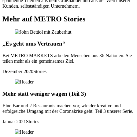
spannende Themen aus dem Großhandel und aus der Welt unserer
Kunden, selbstständigen Unternehmern.
Mehr auf METRO Stories
„Es geht ums Vertrauen“
Bei METRO MARKETS arbeiten Menschen aus 36 Nationen. Sie
teilen mehr als ein gemeinsames Ziel.
Dezember 2020
Stories
Mehr statt weniger wagen (Teil 3)
Eine Bar und 2 Restaurants machen vor, wie der kreative und
erfolgreiche Umgang mit der Coronakrise geht. Teil 3 unserer Serie.
Januar 2021
Stories