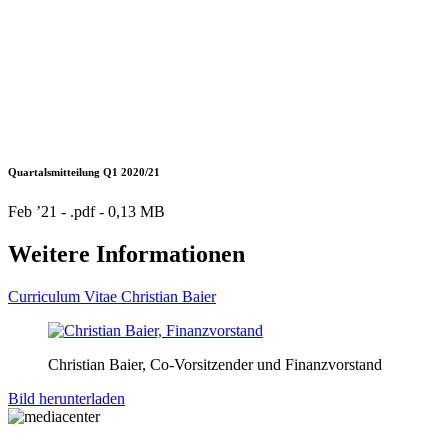
Quartalsmitteilung Q1 2020/21
Feb ’21 - .pdf -
0,13 MB
Weitere Informationen
Curriculum Vitae Christian Baier
Christian Baier, Co-Vorsitzender und Finanzvorstand
Bild herunterladen