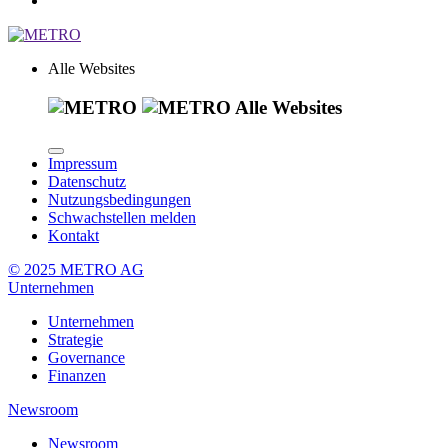
Alle Websites
Alle Websites
Impressum
Datenschutz
Nutzungsbedingungen
Schwachstellen melden
Kontakt
© 2025 METRO AG
Unternehmen
Unternehmen
Strategie
Governance
Finanzen
Newsroom
Newsroom