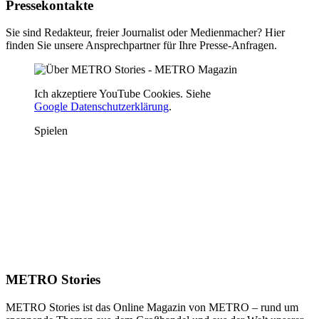
Pressekontakte
Sie sind Redakteur, freier Journalist oder Medienmacher? Hier
finden Sie unsere Ansprechpartner für Ihre Presse-Anfragen.
Ich akzeptiere YouTube Cookies. Siehe
Google Datenschutzerklärung
.
Spielen
METRO Stories
METRO Stories ist das Online Magazin von METRO – rund um