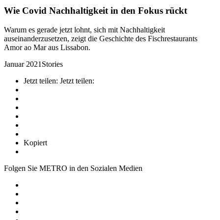
Wie Covid Nachhaltigkeit in den Fokus rückt
Warum es gerade jetzt lohnt, sich mit Nachhaltigkeit
auseinanderzusetzen, zeigt die Geschichte des Fischrestaurants
Amor ao Mar aus Lissabon.
Januar 2021
Stories
Jetzt teilen:
Jetzt teilen:
Kopiert
Folgen Sie METRO in den Sozialen Medien