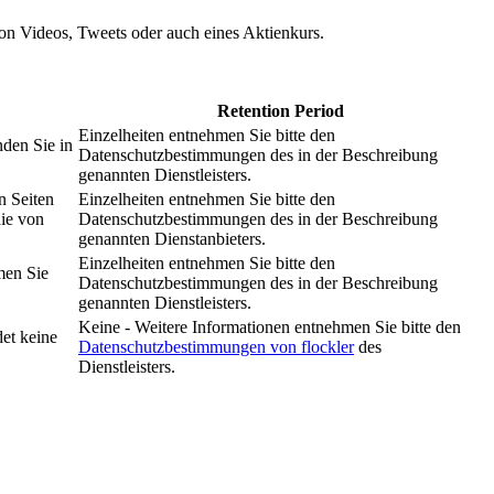
 von Videos, Tweets oder auch eines Aktienkurs.
Retention Period
Einzelheiten entnehmen Sie bitte den
nden Sie in
Datenschutzbestimmungen des in der Beschreibung
genannten Dienstleisters.
n Seiten
Einzelheiten entnehmen Sie bitte den
nie von
Datenschutzbestimmungen des in der Beschreibung
genannten Dienstanbieters.
Einzelheiten entnehmen Sie bitte den
men Sie
Datenschutzbestimmungen des in der Beschreibung
genannten Dienstleisters.
Keine - Weitere Informationen entnehmen Sie bitte den
et keine
Datenschutzbestimmungen von flockler
des
Dienstleisters.