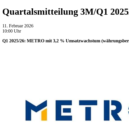
Quartalsmitteilung 3M/Q1 2025
11. Februar 2026
10:00 Uhr
Q1 2025/26: METRO mit
3,2 %
Umsatzwachstum (währungsbere