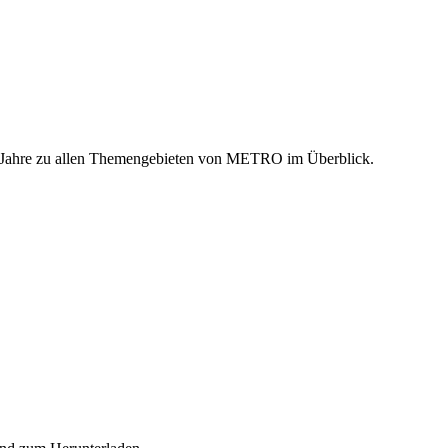
n Jahre zu allen Themengebieten von METRO im Überblick.