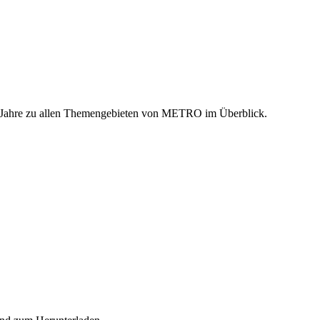
n Jahre zu allen Themengebieten von METRO im Überblick.