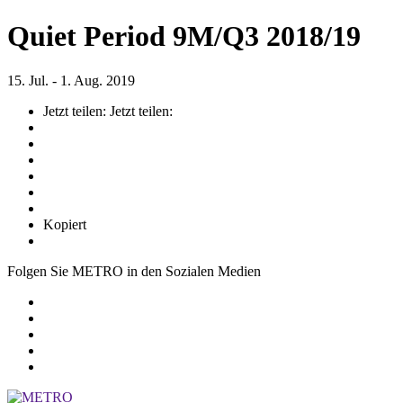
Quiet Period 9M/Q3 2018/19
15. Jul. - 1. Aug. 2019
Jetzt teilen:
Jetzt teilen:
Kopiert
Folgen Sie METRO in den Sozialen Medien