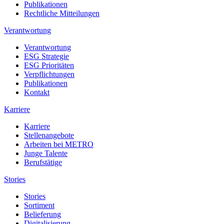
Publikationen
Rechtliche Mitteilungen
Verantwortung
Verantwortung
ESG Strategie
ESG Prioritäten
Verpflichtungen
Publikationen
Kontakt
Karriere
Karriere
Stellenangebote
Arbeiten bei METRO
Junge Talente
Berufstätige
Stories
Stories
Sortiment
Belieferung
Digitalisierung