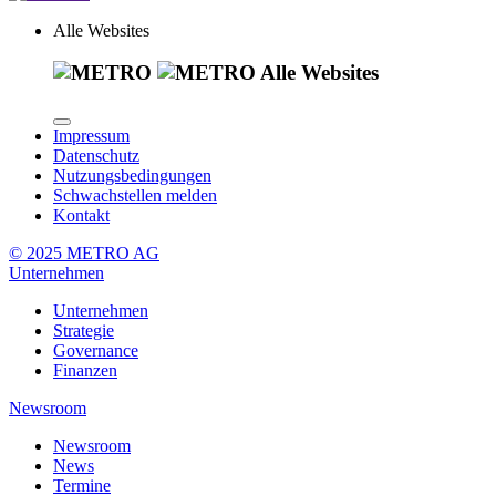
Alle Websites
Alle Websites
Impressum
Datenschutz
Nutzungsbedingungen
Schwachstellen melden
Kontakt
© 2025 METRO AG
Unternehmen
Unternehmen
Strategie
Governance
Finanzen
Newsroom
Newsroom
News
Termine