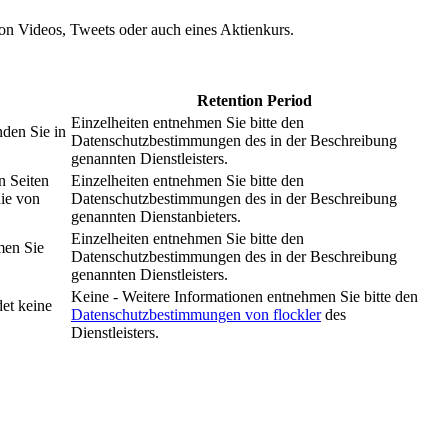
 von Videos, Tweets oder auch eines Aktienkurs.
Retention Period
Einzelheiten entnehmen Sie bitte den
nden Sie in
Datenschutzbestimmungen des in der Beschreibung
genannten Dienstleisters.
n Seiten
Einzelheiten entnehmen Sie bitte den
nie von
Datenschutzbestimmungen des in der Beschreibung
genannten Dienstanbieters.
Einzelheiten entnehmen Sie bitte den
men Sie
Datenschutzbestimmungen des in der Beschreibung
genannten Dienstleisters.
Keine - Weitere Informationen entnehmen Sie bitte den
et keine
Datenschutzbestimmungen von flockler
des
Dienstleisters.