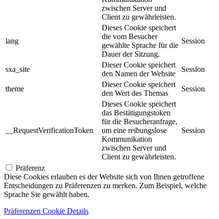
zwischen Server und
Client zu gewährleisten.
Dieses Cookie speichert
die vom Besucher
lang
Session
gewählte Sprache für die
Dauer der Sitzung.
Dieser Cookie speichert
sxa_site
Session
den Namen der Website
Dieser Cookie speichert
theme
Session
den Wert des Themas
Dieses Cookie speichert
das Bestätigungstoken
für die Besucheranfrage,
__RequestVerificationToken
um eine reibungslose
Session
Kommunikation
zwischen Server und
Client zu gewährleisten.
Präferenz
Diese Cookies erlauben es der Website sich von Ihnen getroffene
Entscheidungen zu Präferenzen zu merken. Zum Beispiel, welche
Sprache Sie gewählt haben.
Präferenzen Cookie Details