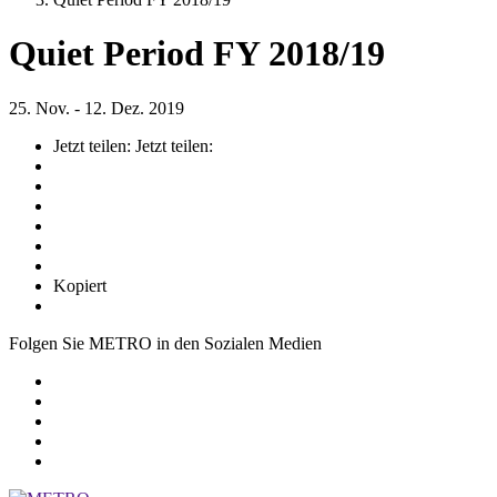
Quiet Period FY 2018/19
25. Nov. - 12. Dez. 2019
Jetzt teilen:
Jetzt teilen:
Kopiert
Folgen Sie METRO in den Sozialen Medien