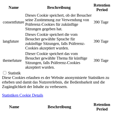
Retention
Name
Beschreibung
Period
Dieses Cookie speichert, ob der Besucher
seine Zustimmung zur Verwendung von
consentfuture
390 Tage
Präferenz-Cookies für zukünftige
Sitzungen gegeben hat.
Dieses Cookie speichert die vom
Besucher gewählte Sprache für
langfuture
390 Tage
zukünftige Sitzungen, falls Präferenz-
Cookies akzeptiert wurden.
Dieser Cookie speichert das vom
Besucher gewählte Thema für künftige
themefuture
390 Tage
Sitzungen, falls Präferenz-Cookies
akzeptiert wurden.
Statistik
Diese Cookies erlauben es der Website anonymisierte Statistiken zu
erheben und damit das Nutzererlebnis, die Bedienbarkeit und die
Zugänglichkeit der Inhalte zu verbessern.
Statistiken Cookie Details
Retention
Name
Beschreibung
Period