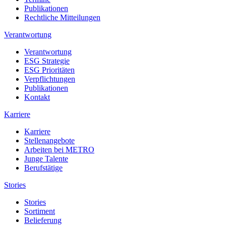
Publikationen
Rechtliche Mitteilungen
Verantwortung
Verantwortung
ESG Strategie
ESG Prioritäten
Verpflichtungen
Publikationen
Kontakt
Karriere
Karriere
Stellenangebote
Arbeiten bei METRO
Junge Talente
Berufstätige
Stories
Stories
Sortiment
Belieferung