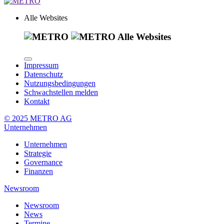
Alle Websites
Alle Websites
Impressum
Datenschutz
Nutzungsbedingungen
Schwachstellen melden
Kontakt
© 2025 METRO AG
Unternehmen
Unternehmen
Strategie
Governance
Finanzen
Newsroom
Newsroom
News
Termine