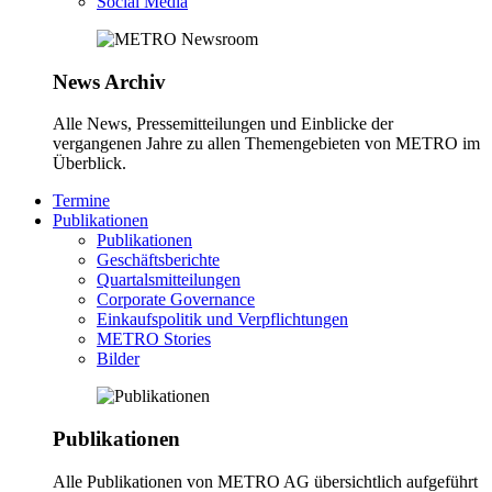
Social Media
News Archiv
Alle News, Pressemitteilungen und Einblicke der
vergangenen Jahre zu allen Themengebieten von METRO im
Überblick.
Termine
Publikationen
Publikationen
Geschäftsberichte
Quartalsmitteilungen
Corporate Governance
Einkaufspolitik und Verpflichtungen
METRO Stories
Bilder
Publikationen
Alle Publikationen von METRO AG übersichtlich aufgeführt