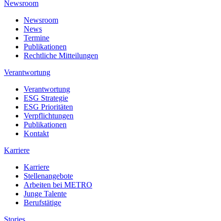
Newsroom
Newsroom
News
Termine
Publikationen
Rechtliche Mitteilungen
Verantwortung
Verantwortung
ESG Strategie
ESG Prioritäten
Verpflichtungen
Publikationen
Kontakt
Karriere
Karriere
Stellenangebote
Arbeiten bei METRO
Junge Talente
Berufstätige
Stories