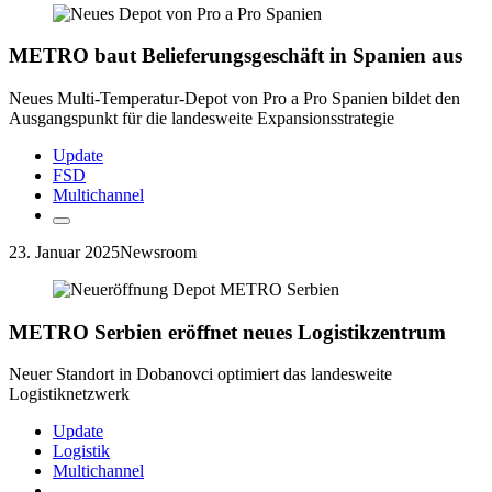
METRO baut Belieferungsgeschäft in Spanien aus
Neues Multi-Temperatur-Depot von Pro a Pro Spanien bildet den
Ausgangspunkt für die landesweite Expansionsstrategie
Update
FSD
Multichannel
23. Januar 2025
Newsroom
METRO Serbien eröffnet neues Logistikzentrum
Neuer Standort in Dobanovci optimiert das landesweite
Logistiknetzwerk
Update
Logistik
Multichannel