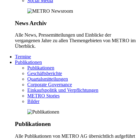
Social Media
News Archiv
Alle News, Pressemitteilungen und Einblicke der
vergangenen Jahre zu allen Themengebieten von METRO im
Überblick.
Termine
Publikationen
Publikationen
Geschäftsberichte
Quartalsmitteilungen
Corporate Governance
Einkaufspolitik und Verpflichtungen
METRO Stories
Bilder
Publikationen
Alle Publikationen von METRO AG übersichtlich aufgeführt