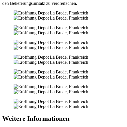
den Belieferungs­umsatz zu verdreifachen.
Weitere Informationen