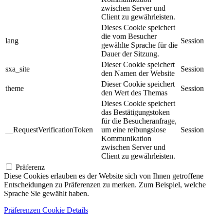
zwischen Server und
Client zu gewährleisten.
Dieses Cookie speichert
die vom Besucher
lang
Session
gewählte Sprache für die
Dauer der Sitzung.
Dieser Cookie speichert
sxa_site
Session
den Namen der Website
Dieser Cookie speichert
theme
Session
den Wert des Themas
Dieses Cookie speichert
das Bestätigungstoken
für die Besucheranfrage,
__RequestVerificationToken
um eine reibungslose
Session
Kommunikation
zwischen Server und
Client zu gewährleisten.
Präferenz
Diese Cookies erlauben es der Website sich von Ihnen getroffene
Entscheidungen zu Präferenzen zu merken. Zum Beispiel, welche
Sprache Sie gewählt haben.
Präferenzen Cookie Details