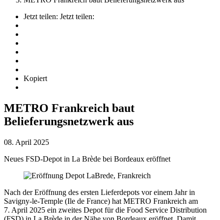
Jetzt teilen:
Jetzt teilen:
Kopiert
METRO Frankreich baut
Belieferungsnetzwerk aus
08. April 2025
Neues FSD-Depot in La Brède bei Bordeaux eröffnet
Nach der Eröffnung des ersten Lieferdepots vor einem Jahr in
Savigny-le-Temple (Ile de France) hat METRO Frankreich am
7. April 2025
ein zweites Depot für die Food Service Distribution
(FSD) in
La Brède
in der Nähe von Bordeaux eröffnet. Damit