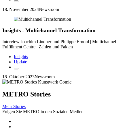
18. November 2024
Newsroom
Insights - Multichannel Transformation
Interview Joachim Lindner und Philippe Ernoul | Multichannel
Fulfillment Centre | Zahlen und Fakten
Insights
Update
18. Oktober 2023
Newsroom
METRO Stories
Mehr Stories
Folgen Sie METRO in den Sozialen Medien