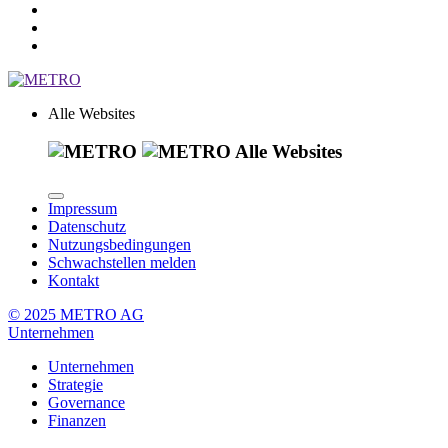
Alle Websites
Alle Websites
Impressum
Datenschutz
Nutzungsbedingungen
Schwachstellen melden
Kontakt
© 2025 METRO AG
Unternehmen
Unternehmen
Strategie
Governance
Finanzen